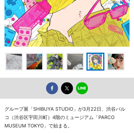
グループ展「SHIBUYA STUDIO」が3月22日、渋谷パル
コ（渋谷区宇田川町）4階のミュージアム「PARCO
MUSEUM TOKYO」で始まる。