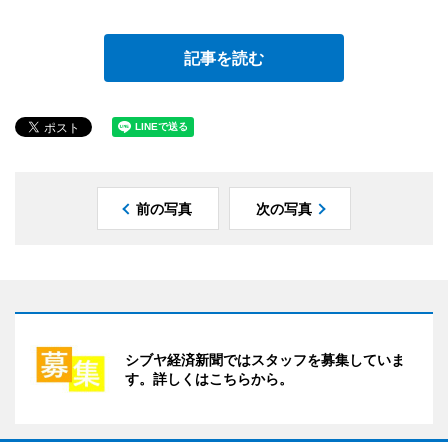
記事を読む
前の写真
次の写真
シブヤ経済新聞ではスタッフを募集していま
す。詳しくはこちらから。