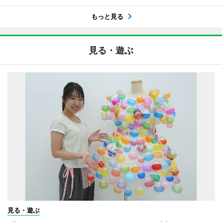
もっと見る
見る・遊ぶ
見る・遊ぶ