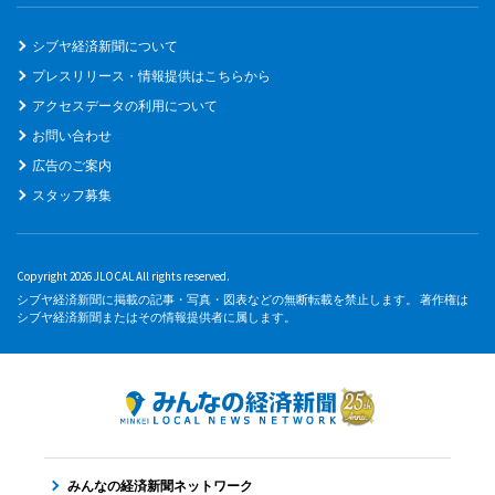
シブヤ経済新聞について
プレスリリース・情報提供はこちらから
アクセスデータの利用について
お問い合わせ
広告のご案内
スタッフ募集
Copyright 2026 JLOCAL All rights reserved.
シブヤ経済新聞に掲載の記事・写真・図表などの無断転載を禁止します。 著作権は
シブヤ経済新聞またはその情報提供者に属します。
みんなの経済新聞ネットワーク