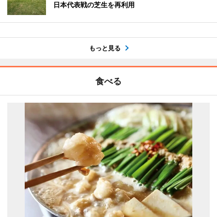
日本代表戦の芝生を再利用
もっと見る
食べる