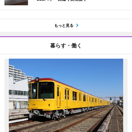
もっと見る
暮らす・働く