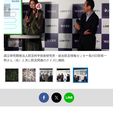
国立研究開発法人防災科学技術研究所・総合防災情報センター長の臼田裕一
郎さん（右）と共に防災関連のクイズに挑戦