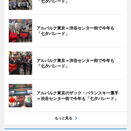
「七夕パレード」
アルバルク東京＝渋谷センター街で今年も
「七夕パレード」
アルバルク東京＝渋谷センター街で今年も
「七夕パレード」
アルバルク東京のザック・バランスキー選手
＝渋谷センター街で今年も「七夕パレード」
もっと見る