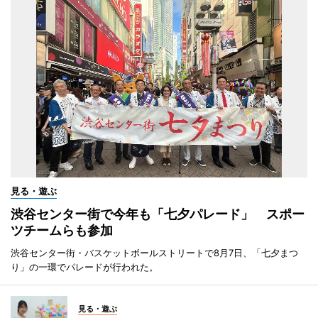
見る・遊ぶ
渋谷センター街で今年も「七夕パレード」 スポー
ツチームらも参加
渋谷センター街・バスケットボールストリートで8月7日、「七夕まつ
り」の一環でパレードが行われた。
見る・遊ぶ