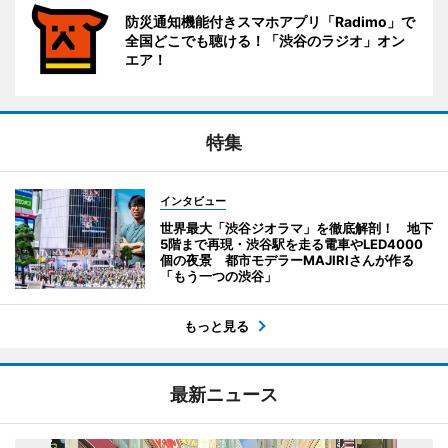
防災通知機能付きスマホアプリ「Radimo」で
全国どこでも聴ける！「渋谷のラジオ」オン
エア！
特集
インタビュー
世界最大「渋谷ジオラマ」を徹底解剖！ 地下
5階まで再現・渋谷駅を走る電車やLED4000
個の夜景 都市モデラーMAJIRIさんが作る
「もう一つの渋谷」
もっと見る
最新ニュース