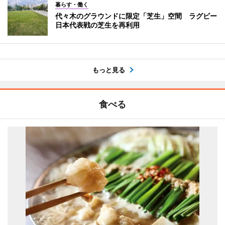
暮らす・働く
代々木のグラウンドに限定「芝生」空間 ラグビー
日本代表戦の芝生を再利用
もっと見る
食べる