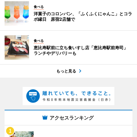
食べる
洋菓子のコロンバン、「ふくふくにゃんこ」とコラ
ボ縁日 原宿2店舗で
食べる
恵比寿駅前に立ち食いすし店「恵比寿駅前寿司」
ランチやデリバリーも
もっと見る
アクセスランキング