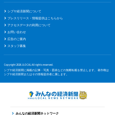
シブヤ経済新聞について
プレスリリース・情報提供はこちらから
アクセスデータの利用について
お問い合わせ
広告のご案内
スタッフ募集
Copyright 2026 JLOCAL All rights reserved.
シブヤ経済新聞に掲載の記事・写真・図表などの無断転載を禁止します。 著作権は
シブヤ経済新聞またはその情報提供者に属します。
みんなの経済新聞ネットワーク