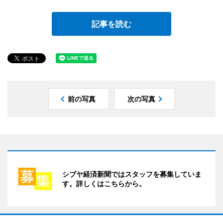
記事を読む
前の写真
次の写真
シブヤ経済新聞ではスタッフを募集していま
す。詳しくはこちらから。