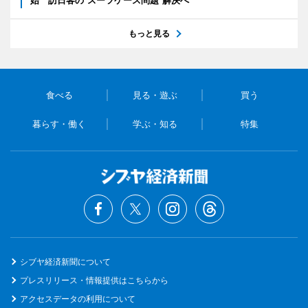
もっと見る
食べる
見る・遊ぶ
買う
暮らす・働く
学ぶ・知る
特集
シブヤ経済新聞について
プレスリリース・情報提供はこちらから
アクセスデータの利用について