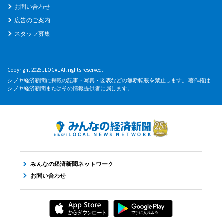
お問い合わせ
広告のご案内
スタッフ募集
Copyright 2026 JLOCAL All rights reserved.
シブヤ経済新聞に掲載の記事・写真・図表などの無断転載を禁止します。 著作権は
シブヤ経済新聞またはその情報提供者に属します。
みんなの経済新聞ネットワーク
お問い合わせ