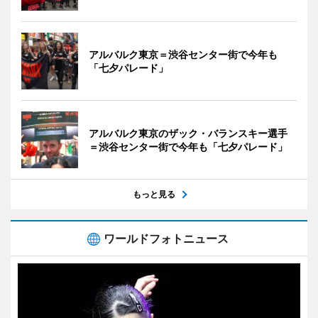
アルバルク東京＝渋谷センター街で今年も
「七夕パレード」
アルバルク東京のザック・バランスキー選手
＝渋谷センター街で今年も「七夕パレード」
もっと見る
ワールドフォトニュース