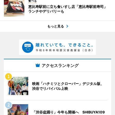
食べる
恵比寿駅前に立ち食いすし店「恵比寿駅前寿司」
ランチやデリバリーも
もっと見る
アクセスランキング
映画「ハチミツとクローバー」デジタル版、
渋谷でリバイバル上映
「渋谷盆踊り」今年も開催へ SHIBUYA109