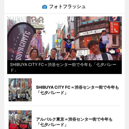
フォトフラッシュ
SHIBUYA CITY FC＝渋谷センター街で今年も「七夕パレー
ド」
SHIBUYA CITY FC＝渋谷センター街で今年も
「七夕パレード」
アルバルク東京＝渋谷センター街で今年も
「七夕パレード」