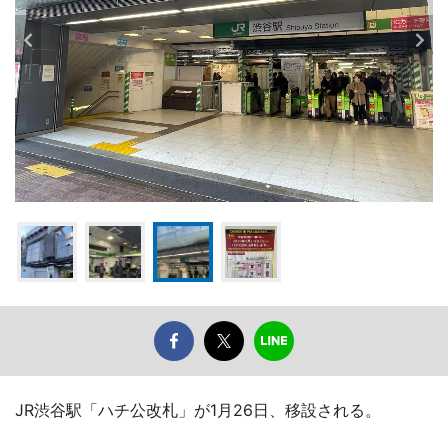
JR渋谷駅「ハチ公改札」が1月26日、移設される。