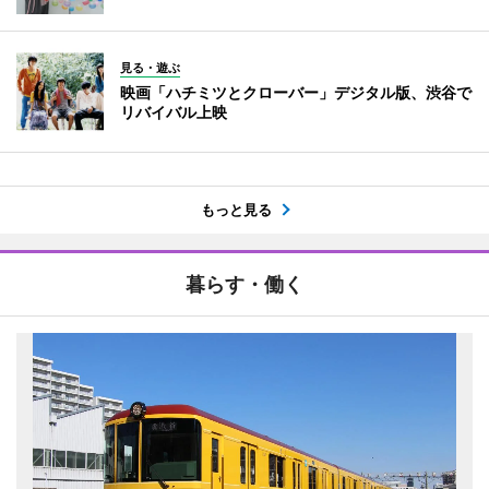
見る・遊ぶ
映画「ハチミツとクローバー」デジタル版、渋谷で
リバイバル上映
もっと見る
暮らす・働く