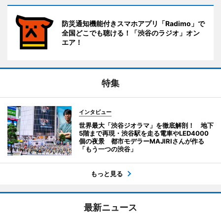
防災通知機能付きスマホアプリ「Radimo」で
全国どこでも聴ける！「渋谷のラジオ」オン
エア！
特集
インタビュー
世界最大「渋谷ジオラマ」を徹底解剖！ 地下
5階まで再現・渋谷駅を走る電車やLED4000
個の夜景 都市モデラーMAJIRIさんが作る
「もう一つの渋谷」
もっと見る
最新ニュース