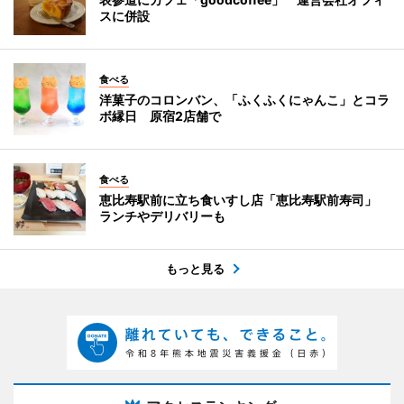
スに併設
食べる
洋菓子のコロンバン、「ふくふくにゃんこ」とコラ
ボ縁日 原宿2店舗で
食べる
恵比寿駅前に立ち食いすし店「恵比寿駅前寿司」
ランチやデリバリーも
もっと見る