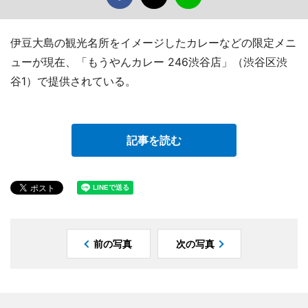
伊豆大島の観光名所をイメージしたカレーなどの限定メニ
ューが現在、「もうやんカレー 246渋谷店」（渋谷区渋
谷1）で提供されている。
記事を読む
前の写真
次の写真