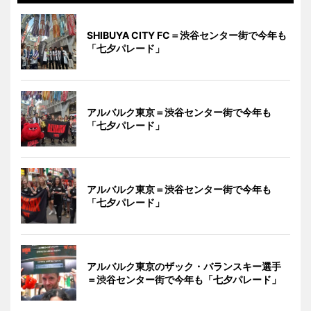
SHIBUYA CITY FC＝渋谷センター街で今年も
「七夕パレード」
アルバルク東京＝渋谷センター街で今年も
「七夕パレード」
アルバルク東京＝渋谷センター街で今年も
「七夕パレード」
アルバルク東京のザック・バランスキー選手
＝渋谷センター街で今年も「七夕パレード」