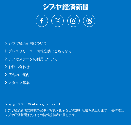
シブヤ経済新聞について
プレスリリース・情報提供はこちらから
アクセスデータの利用について
お問い合わせ
広告のご案内
スタッフ募集
Copyright 2026 JLOCAL All rights reserved.
シブヤ経済新聞に掲載の記事・写真・図表などの無断転載を禁止します。 著作権は
シブヤ経済新聞またはその情報提供者に属します。