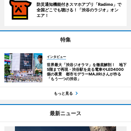
防災通知機能付きスマホアプリ「Radimo」で
全国どこでも聴ける！「渋谷のラジオ」オン
エア！
特集
インタビュー
世界最大「渋谷ジオラマ」を徹底解剖！ 地下
5階まで再現・渋谷駅を走る電車やLED4000
個の夜景 都市モデラーMAJIRIさんが作る
「もう一つの渋谷」
もっと見る
最新ニュース