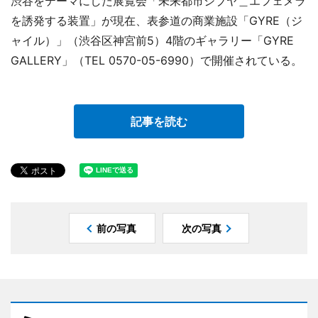
渋谷をテーマにした展覧会「未来都市シブヤ＿エフェメラ
を誘発する装置」が現在、表参道の商業施設「GYRE（ジ
ャイル）」（渋谷区神宮前5）4階のギャラリー「GYRE
GALLERY」（TEL 0570-05-6990）で開催されている。
記事を読む
前の写真
次の写真