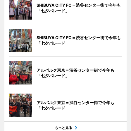
SHIBUYA CITY FC＝渋谷センター街で今年も
「七夕パレード」
SHIBUYA CITY FC＝渋谷センター街で今年も
「七夕パレード」
アルバルク東京＝渋谷センター街で今年も
「七夕パレード」
アルバルク東京＝渋谷センター街で今年も
「七夕パレード」
もっと見る