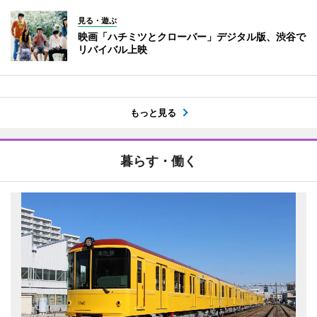
見る・遊ぶ
映画「ハチミツとクローバー」デジタル版、渋谷で
リバイバル上映
もっと見る
暮らす・働く