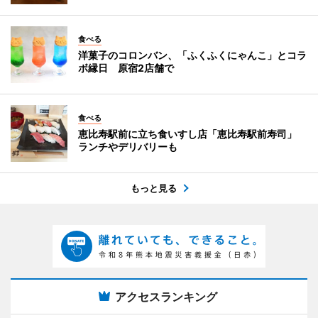
食べる
洋菓子のコロンバン、「ふくふくにゃんこ」とコラ
ボ縁日 原宿2店舗で
食べる
恵比寿駅前に立ち食いすし店「恵比寿駅前寿司」
ランチやデリバリーも
もっと見る
アクセスランキング