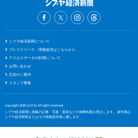
シブヤ経済新聞について
プレスリリース・情報提供はこちらから
アクセスデータの利用について
お問い合わせ
広告のご案内
スタッフ募集
Copyright 2026 JLOCAL All rights reserved.
シブヤ経済新聞に掲載の記事・写真・図表などの無断転載を禁止します。 著作権は
シブヤ経済新聞またはその情報提供者に属します。