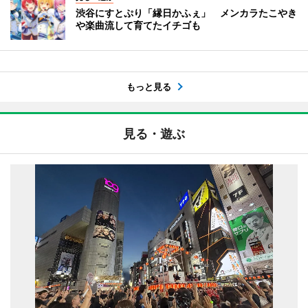
渋谷にすとぷり「縁日かふぇ」 メンカラたこやき
や楽曲流して育てたイチゴも
もっと見る
見る・遊ぶ