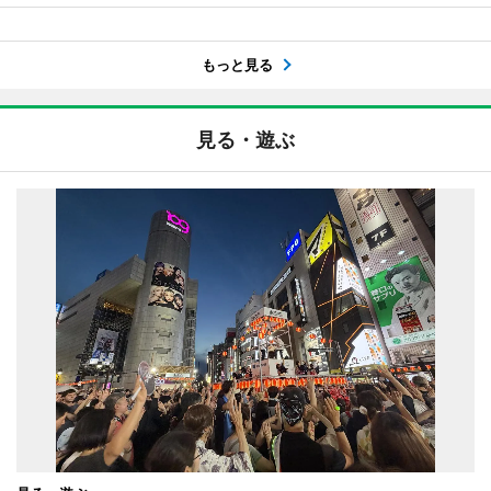
もっと見る
見る・遊ぶ