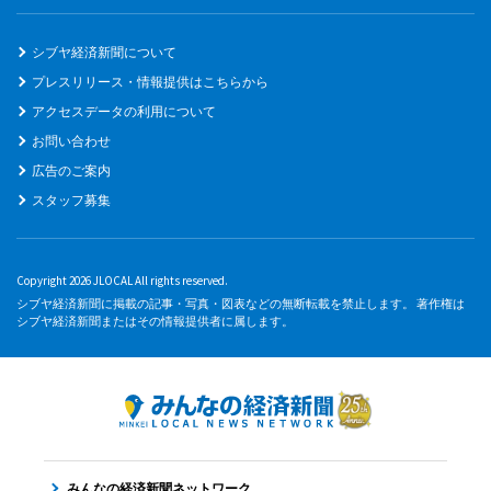
シブヤ経済新聞について
プレスリリース・情報提供はこちらから
アクセスデータの利用について
お問い合わせ
広告のご案内
スタッフ募集
Copyright 2026 JLOCAL All rights reserved.
シブヤ経済新聞に掲載の記事・写真・図表などの無断転載を禁止します。 著作権は
シブヤ経済新聞またはその情報提供者に属します。
みんなの経済新聞ネットワーク