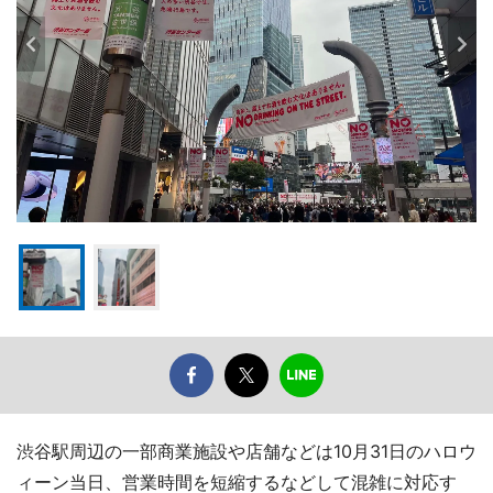
渋谷駅周辺の一部商業施設や店舗などは10月31日のハロウ
ィーン当日、営業時間を短縮するなどして混雑に対応す