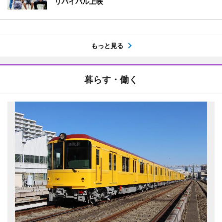
リバイバル上映
もっと見る
暮らす・働く