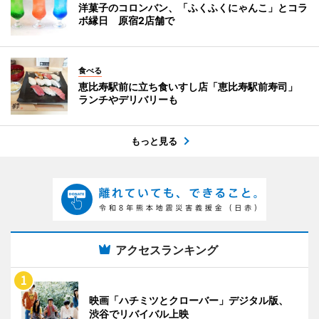
洋菓子のコロンバン、「ふくふくにゃんこ」とコラ
ボ縁日 原宿2店舗で
食べる
恵比寿駅前に立ち食いすし店「恵比寿駅前寿司」
ランチやデリバリーも
もっと見る
アクセスランキング
映画「ハチミツとクローバー」デジタル版、
渋谷でリバイバル上映