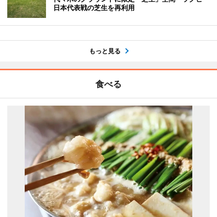
日本代表戦の芝生を再利用
もっと見る
食べる