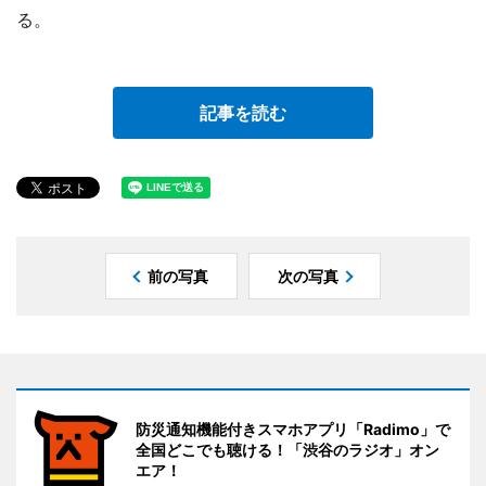
る。
記事を読む
前の写真
次の写真
防災通知機能付きスマホアプリ「Radimo」で
全国どこでも聴ける！「渋谷のラジオ」オン
エア！