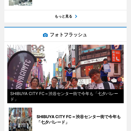
もっと見る
フォトフラッシュ
SHIBUYA CITY FC＝渋谷センター街で今年も「七夕パレー
ド」
SHIBUYA CITY FC＝渋谷センター街で今年も
「七夕パレード」