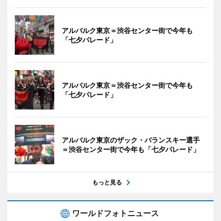
アルバルク東京＝渋谷センター街で今年も
「七夕パレード」
アルバルク東京＝渋谷センター街で今年も
「七夕パレード」
アルバルク東京のザック・バランスキー選手
＝渋谷センター街で今年も「七夕パレード」
もっと見る
ワールドフォトニュース