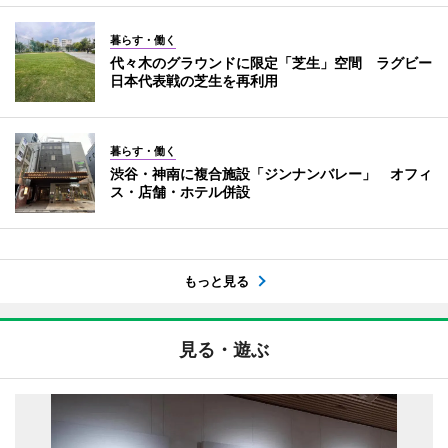
暮らす・働く
代々木のグラウンドに限定「芝生」空間 ラグビー
日本代表戦の芝生を再利用
暮らす・働く
渋谷・神南に複合施設「ジンナンバレー」 オフィ
ス・店舗・ホテル併設
もっと見る
見る・遊ぶ