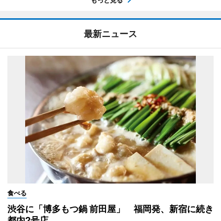
最新ニュース
食べる
渋谷に「博多もつ鍋 前田屋」 福岡発、新宿に続き
都内2号店