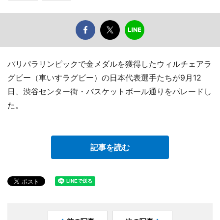
パリパラリンピックで金メダルを獲得したウィルチェアラ
グビー（車いすラグビー）の日本代表選手たちが9月12
日、渋谷センター街・バスケットボール通りをパレードし
た。
記事を読む