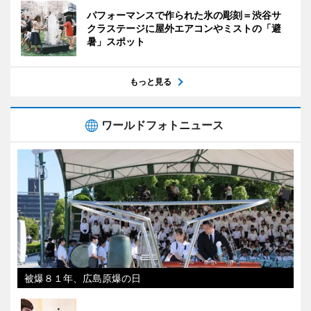
パフォーマンスで作られた氷の彫刻＝渋谷サ
クラステージに屋外エアコンやミストの「避
暑」スポット
もっと見る
ワールドフォトニュース
被爆８１年、広島原爆の日