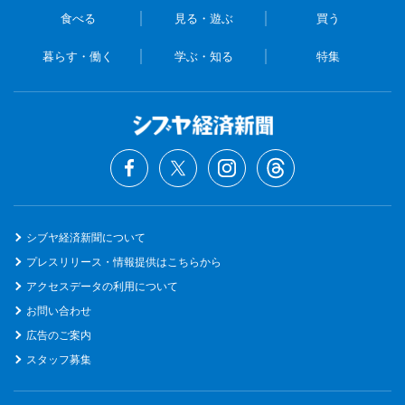
食べる
見る・遊ぶ
買う
暮らす・働く
学ぶ・知る
特集
シブヤ経済新聞について
プレスリリース・情報提供はこちらから
アクセスデータの利用について
お問い合わせ
広告のご案内
スタッフ募集