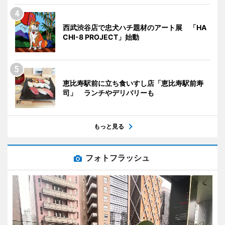
西武渋谷店で忠犬ハチ題材のアート展 「HA
CHI-8 PROJECT」始動
恵比寿駅前に立ち食いすし店「恵比寿駅前寿
司」 ランチやデリバリーも
もっと見る
フォトフラッシュ