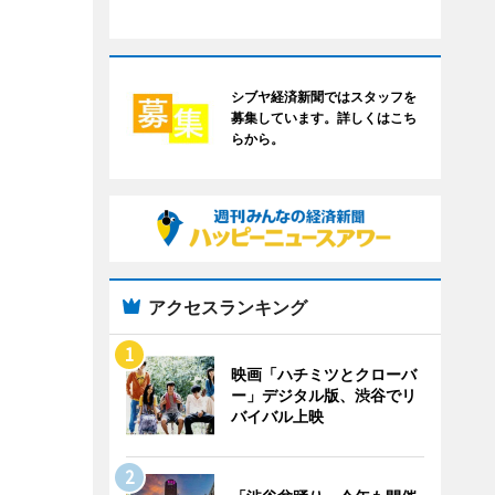
シブヤ経済新聞ではスタッフを
募集しています。詳しくはこち
らから。
アクセスランキング
映画「ハチミツとクローバ
ー」デジタル版、渋谷でリ
バイバル上映