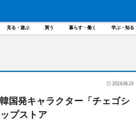
見る・遊ぶ
買う
暮らす・働く
学ぶ・知る
2024.08.19
韓国発キャラクター「チェゴシ
アップストア