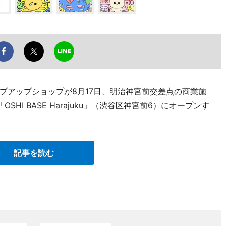
プアップショップが8月17日、明治神宮前交差点の商業施
HI BASE Harajuku」（渋谷区神宮前6）にオープンす
記事を読む