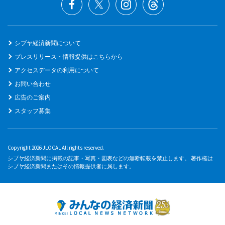
シブヤ経済新聞について
プレスリリース・情報提供はこちらから
アクセスデータの利用について
お問い合わせ
広告のご案内
スタッフ募集
Copyright 2026 JLOCAL All rights reserved.
シブヤ経済新聞に掲載の記事・写真・図表などの無断転載を禁止します。 著作権は
シブヤ経済新聞またはその情報提供者に属します。