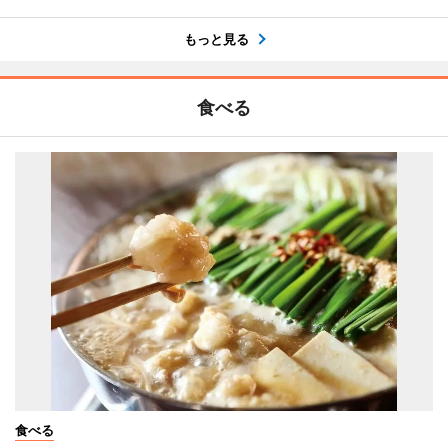
もっと見る
食べる
食べる