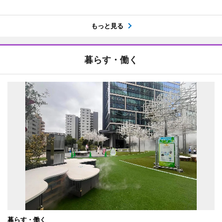
もっと見る
暮らす・働く
暮らす・働く