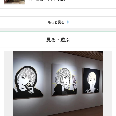
もっと見る
見る・遊ぶ