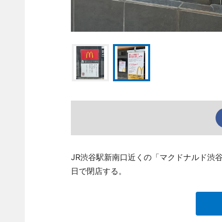
JR渋谷駅新南口近くの「マクドナルド渋谷新南
日で閉店する。