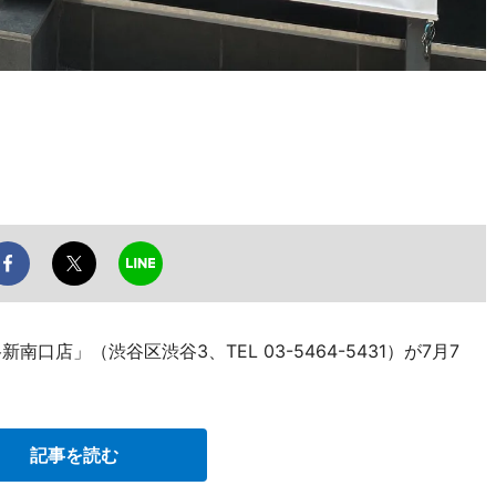
口店」（渋谷区渋谷3、TEL 03-5464-5431）が7月7
記事を読む