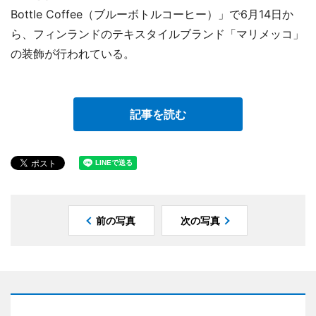
Bottle Coffee（ブルーボトルコーヒー）」で6月14日か
ら、フィンランドのテキスタイルブランド「マリメッコ」
の装飾が行われている。
記事を読む
前の写真
次の写真