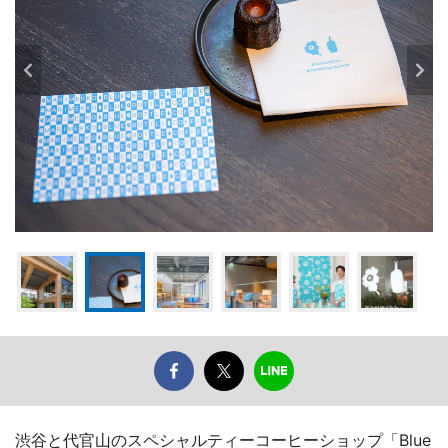
渋谷と代官山のスペシャルティーコーヒーショップ「Blue