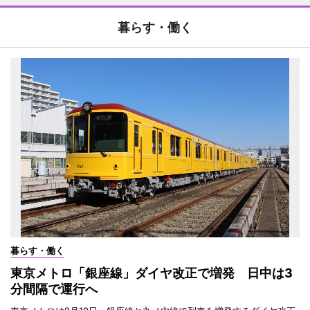
暮らす・働く
暮らす・働く
東京メトロ「銀座線」ダイヤ改正で増発 日中は3
分間隔で運行へ