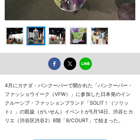
4月にカナダ・バンクーバーで開かれた「バンクーバー・
ファッショウイーク（VFW）」に参加した日本発のイン
クルーシブ・ファッションブランド「SOLIT！（ソリッ
ト）」の凱旋（がいせん）イベントが5月14日、渋谷ヒカ
リエ（渋谷区渋谷2）8階「8/COURT」で始まった。