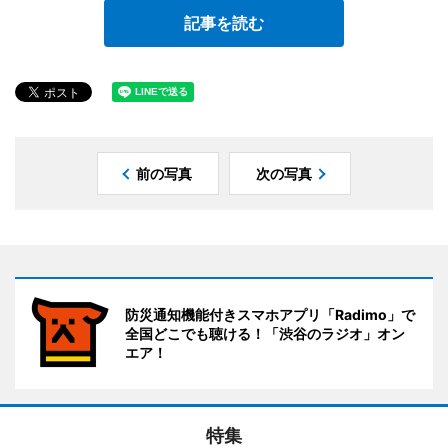
記事を読む
前の写真
次の写真
防災通知機能付きスマホアプリ「Radimo」で
全国どこでも聴ける！「渋谷のラジオ」オン
エア！
特集