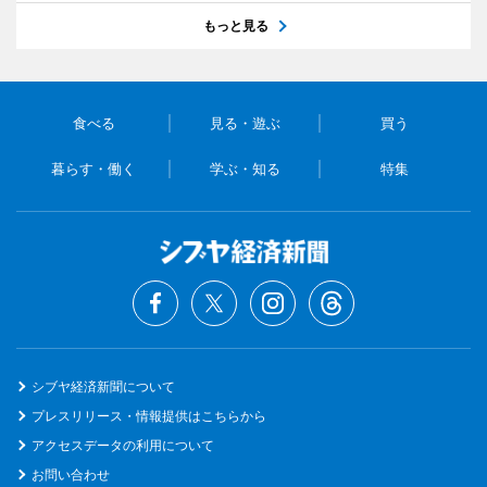
もっと見る
食べる
見る・遊ぶ
買う
暮らす・働く
学ぶ・知る
特集
シブヤ経済新聞について
プレスリリース・情報提供はこちらから
アクセスデータの利用について
お問い合わせ