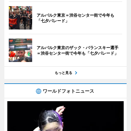
アルバルク東京＝渋谷センター街で今年も
「七夕パレード」
アルバルク東京のザック・バランスキー選手
＝渋谷センター街で今年も「七夕パレード」
もっと見る
ワールドフォトニュース