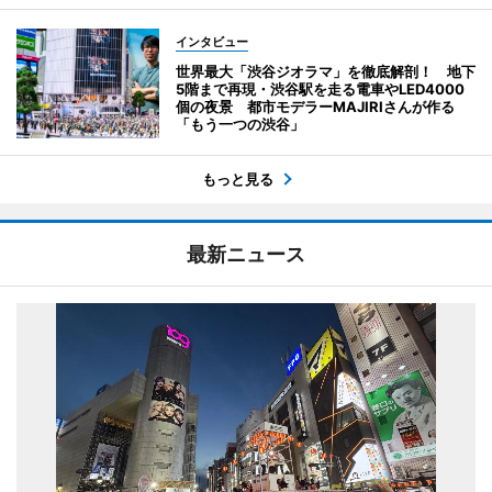
インタビュー
世界最大「渋谷ジオラマ」を徹底解剖！ 地下
5階まで再現・渋谷駅を走る電車やLED4000
個の夜景 都市モデラーMAJIRIさんが作る
「もう一つの渋谷」
もっと見る
最新ニュース