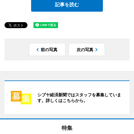
記事を読む
前の写真
次の写真
シブヤ経済新聞ではスタッフを募集していま
す。詳しくはこちらから。
特集