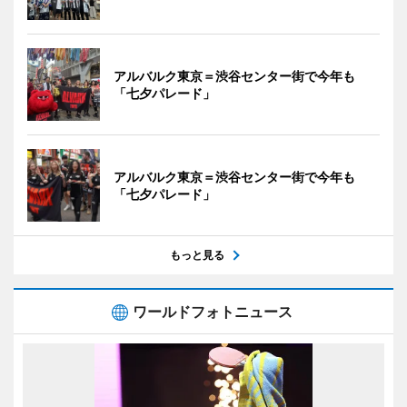
アルバルク東京＝渋谷センター街で今年も
「七夕パレード」
アルバルク東京＝渋谷センター街で今年も
「七夕パレード」
もっと見る
ワールドフォトニュース