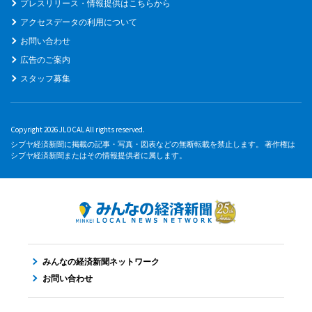
プレスリリース・情報提供はこちらから
アクセスデータの利用について
お問い合わせ
広告のご案内
スタッフ募集
Copyright 2026 JLOCAL All rights reserved.
シブヤ経済新聞に掲載の記事・写真・図表などの無断転載を禁止します。 著作権は
シブヤ経済新聞またはその情報提供者に属します。
みんなの経済新聞ネットワーク
お問い合わせ