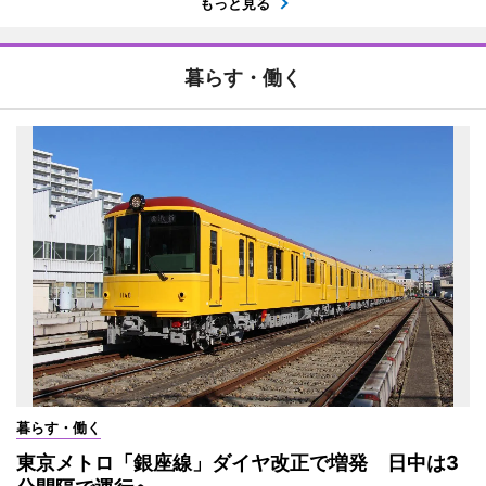
もっと見る
暮らす・働く
暮らす・働く
東京メトロ「銀座線」ダイヤ改正で増発 日中は3