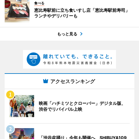
食べる
恵比寿駅前に立ち食いすし店「恵比寿駅前寿司」
ランチやデリバリーも
もっと見る
アクセスランキング
映画「ハチミツとクローバー」デジタル版、
渋谷でリバイバル上映
「渋谷盆踊り」今年も開催へ SHIBUYA109