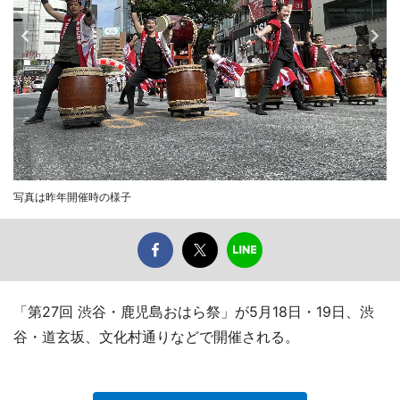
写真は昨年開催時の様子
「第27回 渋谷・鹿児島おはら祭」が5月18日・19日、渋
谷・道玄坂、文化村通りなどで開催される。