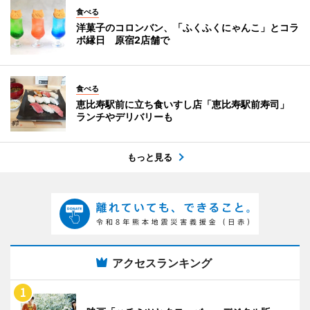
食べる
洋菓子のコロンバン、「ふくふくにゃんこ」とコラ
ボ縁日 原宿2店舗で
食べる
恵比寿駅前に立ち食いすし店「恵比寿駅前寿司」
ランチやデリバリーも
もっと見る
アクセスランキング