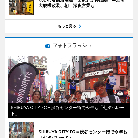
大規模改装、朝・深夜営業も
もっと見る
フォトフラッシュ
SHIBUYA CITY FC＝渋谷センター街で今年も「七夕パレー
ド」
SHIBUYA CITY FC＝渋谷センター街で今年も
「七夕パレード」