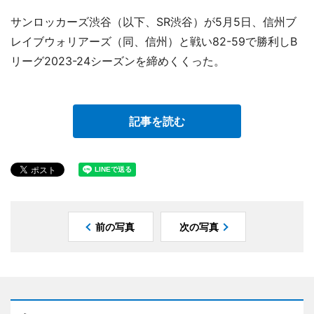
サンロッカーズ渋谷（以下、SR渋谷）が5月5日、信州ブ
レイブウォリアーズ（同、信州）と戦い82-59で勝利しB
リーグ2023-24シーズンを締めくくった。
記事を読む
前の写真
次の写真