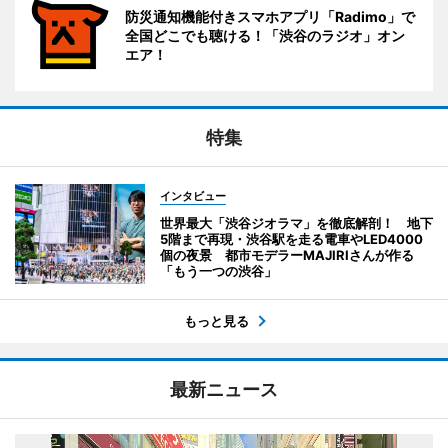
防災通知機能付きスマホアプリ「Radimo」で
全国どこでも聴ける！「渋谷のラジオ」オン
エア！
特集
インタビュー
世界最大「渋谷ジオラマ」を徹底解剖！ 地下
5階まで再現・渋谷駅を走る電車やLED4000
個の夜景 都市モデラーMAJIRIさんが作る
「もう一つの渋谷」
もっと見る
最新ニュース