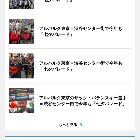
アルバルク東京＝渋谷センター街で今年も
「七夕パレード」
アルバルク東京＝渋谷センター街で今年も
「七夕パレード」
アルバルク東京のザック・バランスキー選手
＝渋谷センター街で今年も「七夕パレード」
もっと見る