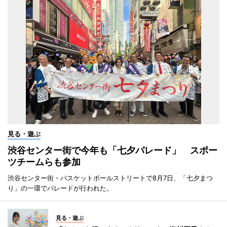
見る・遊ぶ
渋谷センター街で今年も「七夕パレード」 スポー
ツチームらも参加
渋谷センター街・バスケットボールストリートで8月7日、「七夕まつ
り」の一環でパレードが行われた。
見る・遊ぶ