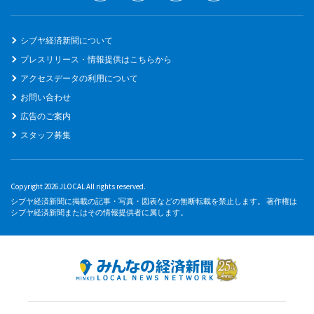
シブヤ経済新聞について
プレスリリース・情報提供はこちらから
アクセスデータの利用について
お問い合わせ
広告のご案内
スタッフ募集
Copyright 2026 JLOCAL All rights reserved.
シブヤ経済新聞に掲載の記事・写真・図表などの無断転載を禁止します。 著作権は
シブヤ経済新聞またはその情報提供者に属します。