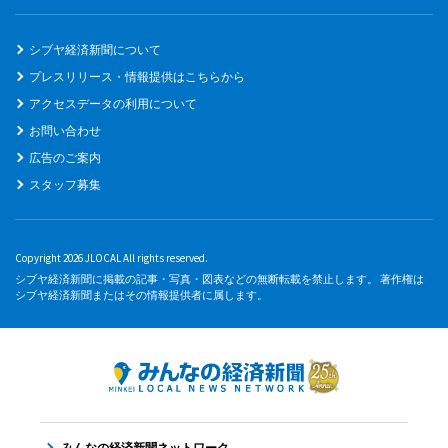
シブヤ経済新聞について
プレスリリース・情報提供はこちらから
アクセスデータの利用について
お問い合わせ
広告のご案内
スタッフ募集
Copyright 2026 JLOCAL All rights reserved.
シブヤ経済新聞に掲載の記事・写真・図表などの無断転載を禁止します。 著作権は
シブヤ経済新聞またはその情報提供者に属します。
みんなの経済新聞ネットワーク