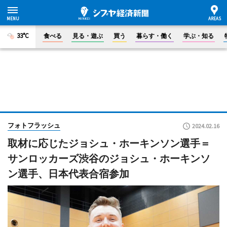
33°C
食べる
見る・遊ぶ
買う
暮らす・働く
学ぶ・知る
フォトフラッシュ
2024.02.16
取材に応じたジョシュ・ホーキンソン選手＝
サンロッカーズ渋谷のジョシュ・ホーキンソ
ン選手、日本代表合宿参加