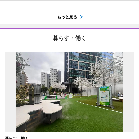
もっと見る
暮らす・働く
暮らす・働く