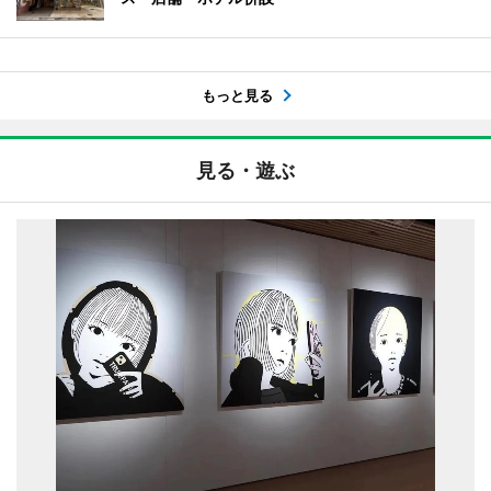
もっと見る
見る・遊ぶ