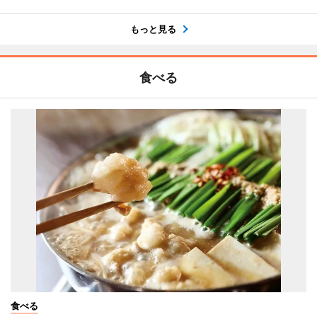
もっと見る
食べる
食べる