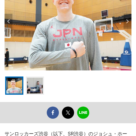
サンロッカーズ渋谷（以下、SR渋谷）のジョシュ・ホー