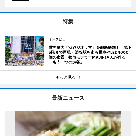
特集
インタビュー
世界最大「渋谷ジオラマ」を徹底解剖！ 地下
5階まで再現・渋谷駅を走る電車やLED4000
個の夜景 都市モデラーMAJIRIさんが作る
「もう一つの渋谷」
もっと見る
最新ニュース