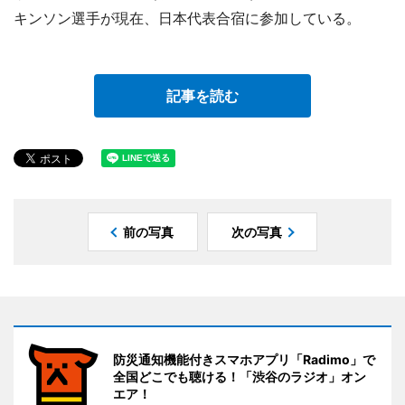
キンソン選手が現在、日本代表合宿に参加している。
記事を読む
前の写真
次の写真
防災通知機能付きスマホアプリ「Radimo」で
全国どこでも聴ける！「渋谷のラジオ」オン
エア！