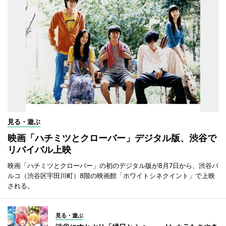
見る・遊ぶ
映画「ハチミツとクローバー」デジタル版、渋谷で
リバイバル上映
映画「ハチミツとクローバー」の初のデジタル版が8月7日から、渋谷パ
ルコ（渋谷区宇田川町）8階の映画館「ホワイトシネクイント」で上映
される。
見る・遊ぶ