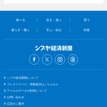
食べる
見る・遊ぶ
買う
暮らす・働く
学ぶ・知る
特集
シブヤ経済新聞について
プレスリリース・情報提供はこちらから
アクセスデータの利用について
お問い合わせ
広告のご案内