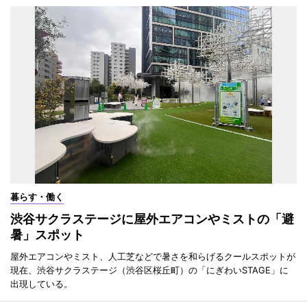
暮らす・働く
渋谷サクラステージに屋外エアコンやミストの「避
暑」スポット
屋外エアコンやミスト、人工芝などで暑さを和らげるクールスポットが
現在、渋谷サクラステージ（渋谷区桜丘町）の「にぎわいSTAGE」に
出現している。