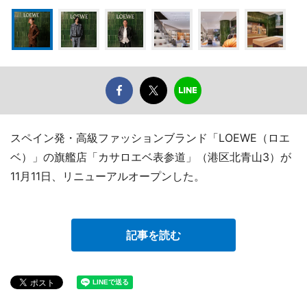
スペイン発・高級ファッションブランド「LOEWE（ロエ
ベ）」の旗艦店「カサロエベ表参道」（港区北青山3）が
11月11日、リニューアルオープンした。
記事を読む