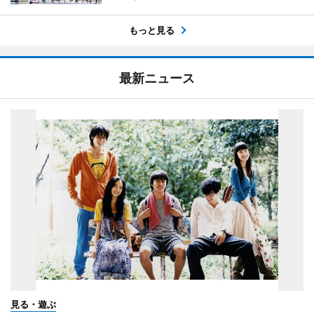
もっと見る
最新ニュース
見る・遊ぶ