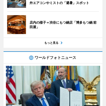
外エアコンやミストの「避暑」スポット
店内の様子＝渋谷にもつ鍋店「博多もつ鍋 前
田屋」
もっと見る
ワールドフォトニュース