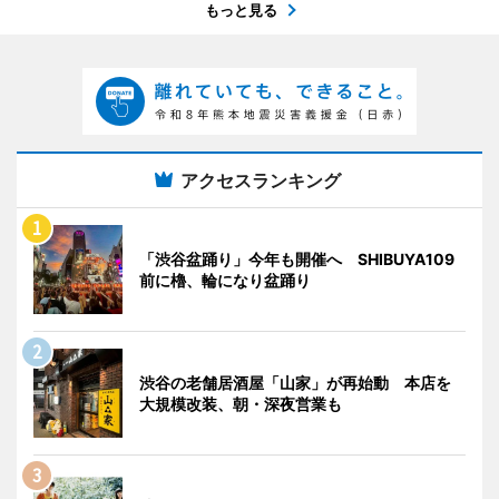
もっと見る
アクセスランキング
「渋谷盆踊り」今年も開催へ SHIBUYA109
前に櫓、輪になり盆踊り
渋谷の老舗居酒屋「山家」が再始動 本店を
大規模改装、朝・深夜営業も