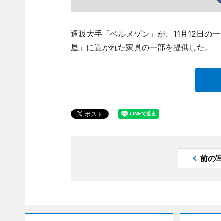
通販大手「ベルメゾン」が、11月12日
屋」に置かれた家具の一部を提供した。
前の