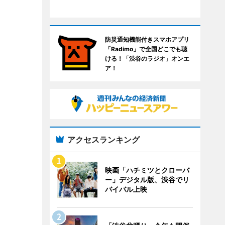
防災通知機能付きスマホアプリ
「Radimo」で全国どこでも聴
ける！「渋谷のラジオ」オンエ
ア！
アクセスランキング
映画「ハチミツとクローバ
ー」デジタル版、渋谷でリ
バイバル上映