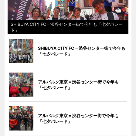
SHIBUYA CITY FC＝渋谷センター街で今年も「七夕パレー
ド」
SHIBUYA CITY FC＝渋谷センター街で今年も
「七夕パレード」
アルバルク東京＝渋谷センター街で今年も
「七夕パレード」
アルバルク東京＝渋谷センター街で今年も
「七夕パレード」