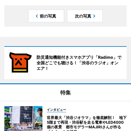
前の写真
次の写真
防災通知機能付きスマホアプリ「Radimo」で
全国どこでも聴ける！「渋谷のラジオ」オン
エア！
特集
インタビュー
世界最大「渋谷ジオラマ」を徹底解剖！ 地下
5階まで再現・渋谷駅を走る電車やLED4000
個の夜景 都市モデラーMAJIRIさんが作る