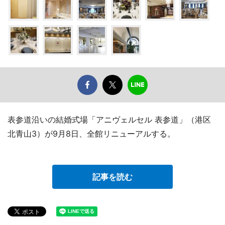
表参道沿いの結婚式場「アニヴェルセル 表参道」（港区
北青山3）が9月8日、全館リニューアルする。
記事を読む