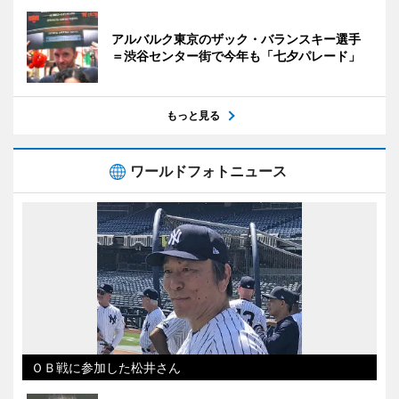
アルバルク東京のザック・バランスキー選手
＝渋谷センター街で今年も「七夕パレード」
もっと見る
ワールドフォトニュース
ＯＢ戦に参加した松井さん