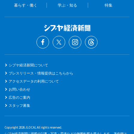
暮らす・働く
学ぶ・知る
特集
シブヤ経済新聞について
プレスリリース・情報提供はこちらから
アクセスデータの利用について
お問い合わせ
広告のご案内
スタッフ募集
Copyright 2026 JLOCAL All rights reserved.
シブヤ経済新聞に掲載の記事・写真・図表などの無断転載を禁止します。 著作権は