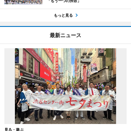
「もう一つの渋谷」
もっと見る
最新ニュース
見る・遊ぶ