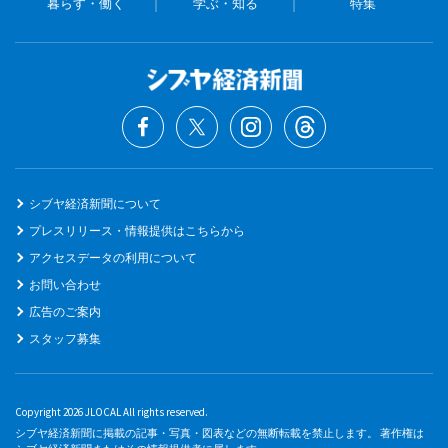
暮らす・働く
学ぶ・知る
特集
シブヤ経済新聞について
プレスリリース・情報提供はこちらから
アクセスデータの利用について
お問い合わせ
広告のご案内
スタッフ募集
Copyright 2026 JLOCAL All rights reserved.
シブヤ経済新聞に掲載の記事・写真・図表などの無断転載を禁止します。 著作権は