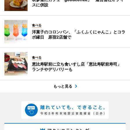
スに併設
食べる
洋菓子のコロンバン、「ふくふくにゃんこ」とコラ
ボ縁日 原宿2店舗で
食べる
恵比寿駅前に立ち食いすし店「恵比寿駅前寿司」
ランチやデリバリーも
もっと見る