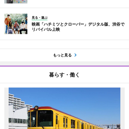
見る・遊ぶ
映画「ハチミツとクローバー」デジタル版、渋谷で
リバイバル上映
もっと見る
暮らす・働く