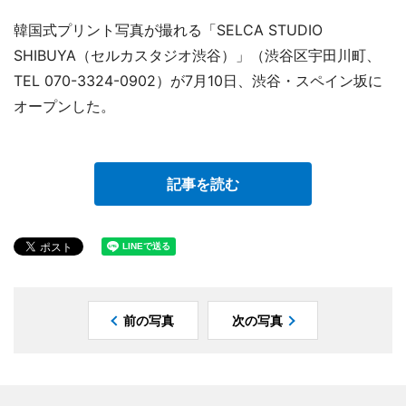
韓国式プリント写真が撮れる「SELCA STUDIO
SHIBUYA（セルカスタジオ渋谷）」（渋谷区宇田川町、
TEL 070-3324-0902）が7月10日、渋谷・スペイン坂に
オープンした。
記事を読む
前の写真
次の写真