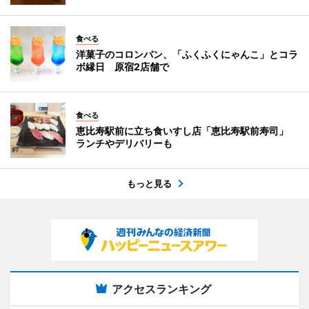
食べる
洋菓子のコロンバン、「ふくふくにゃんこ」とコラ
ボ縁日 原宿2店舗で
食べる
恵比寿駅前に立ち食いすし店「恵比寿駅前寿司」
ランチやデリバリーも
もっと見る
アクセスランキング