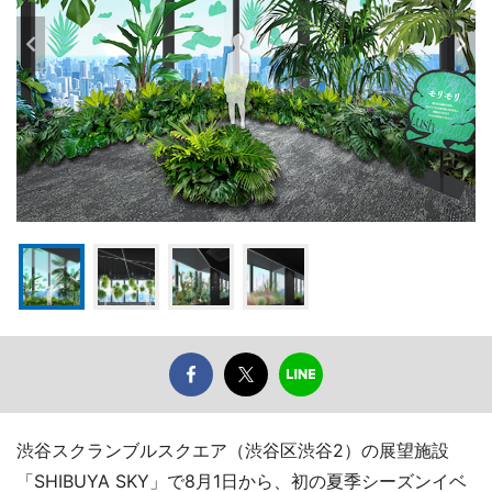
渋谷スクランブルスクエア（渋谷区渋谷2）の展望施設
「SHIBUYA SKY」で8月1日から、初の夏季シーズンイベ