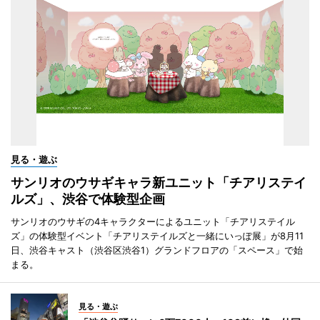
見る・遊ぶ
サンリオのウサギキャラ新ユニット「チアリステイ
ルズ」、渋谷で体験型企画
サンリオのウサギの4キャラクターによるユニット「チアリステイル
ズ」の体験型イベント「チアリステイルズと一緒にいっぽ展」が8月11
日、渋谷キャスト（渋谷区渋谷1）グランドフロアの「スペース」で始
まる。
見る・遊ぶ