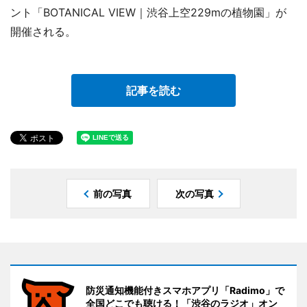
ント「BOTANICAL VIEW｜渋谷上空229mの植物園」が
開催される。
記事を読む
前の写真
次の写真
防災通知機能付きスマホアプリ「Radimo」で
全国どこでも聴ける！「渋谷のラジオ」オン