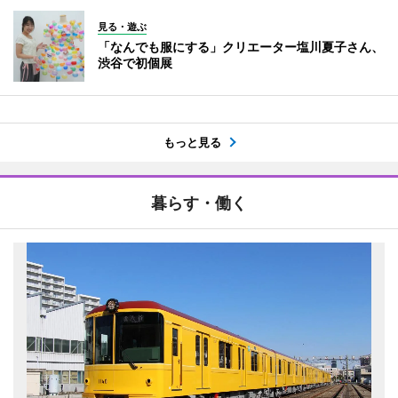
見る・遊ぶ
「なんでも服にする」クリエーター塩川夏子さん、
渋谷で初個展
もっと見る
暮らす・働く