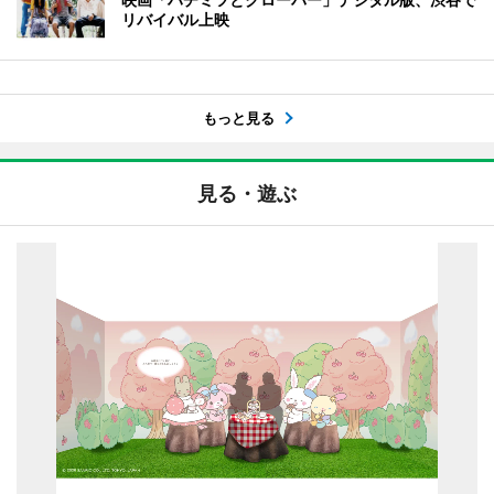
リバイバル上映
もっと見る
見る・遊ぶ