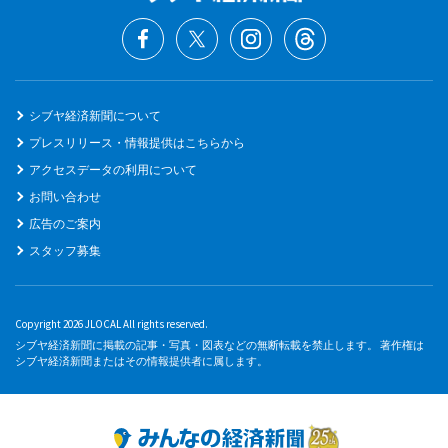
シブヤ経済新聞について
プレスリリース・情報提供はこちらから
アクセスデータの利用について
お問い合わせ
広告のご案内
スタッフ募集
Copyright 2026 JLOCAL All rights reserved.
シブヤ経済新聞に掲載の記事・写真・図表などの無断転載を禁止します。 著作権は
シブヤ経済新聞またはその情報提供者に属します。