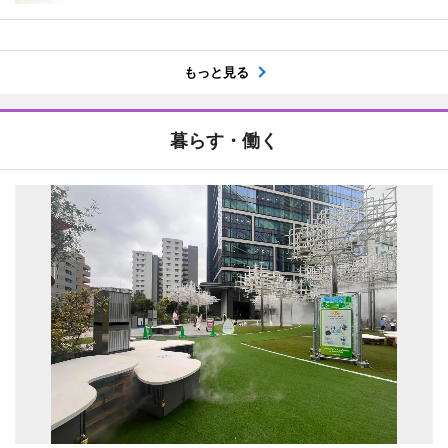
もっと見る
暮らす・働く