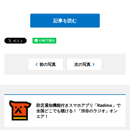
記事を読む
前の写真
次の写真
防災通知機能付きスマホアプリ「Radimo」で
全国どこでも聴ける！「渋谷のラジオ」オン
エア！