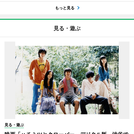
もっと見る
見る・遊ぶ
見る・遊ぶ