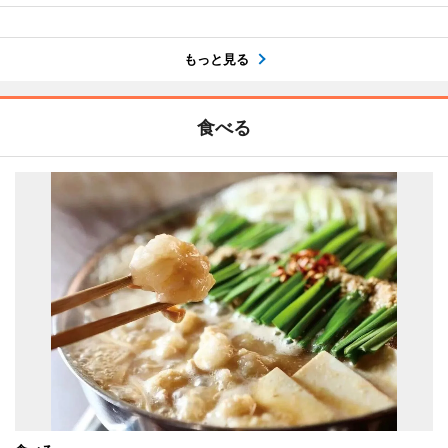
もっと見る
食べる