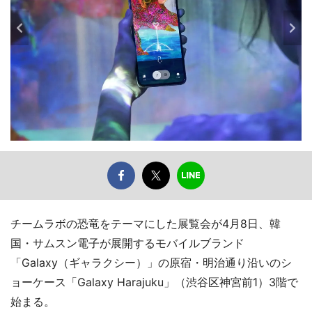
チームラボの恐竜をテーマにした展覧会が4月8日、韓
国・サムスン電子が展開するモバイルブランド
「Galaxy（ギャラクシー）」の原宿・明治通り沿いのシ
ョーケース「Galaxy Harajuku」（渋谷区神宮前1）3階で
始まる。