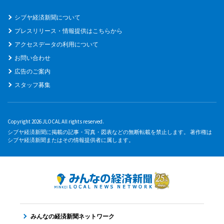
シブヤ経済新聞について
プレスリリース・情報提供はこちらから
アクセスデータの利用について
お問い合わせ
広告のご案内
スタッフ募集
Copyright 2026 JLOCAL All rights reserved.
シブヤ経済新聞に掲載の記事・写真・図表などの無断転載を禁止します。 著作権は
シブヤ経済新聞またはその情報提供者に属します。
みんなの経済新聞ネットワーク