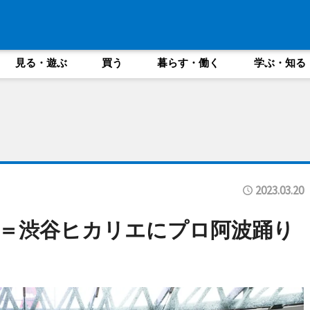
見る・遊ぶ
買う
暮らす・働く
学ぶ・知る
2023.03.20
＝渋谷ヒカリエにプロ阿波踊り