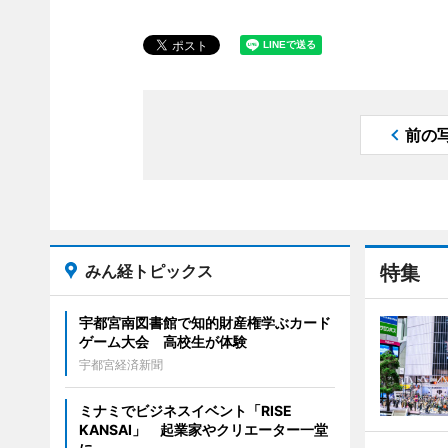
前の
みん経トピックス
特集
宇都宮南図書館で知的財産権学ぶカード
ゲーム大会 高校生が体験
宇都宮経済新聞
ミナミでビジネスイベント「RISE
KANSAI」 起業家やクリエーター一堂