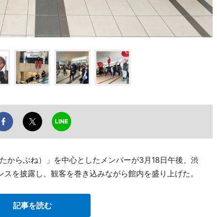
たからぶね）」を中心としたメンバーが3月18日午後、渋
ンスを披露し、観客を巻き込みながら館内を盛り上げた。
記事を読む