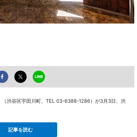
d」（渋谷区宇田川町、TEL 03-6388-1286）が3月3日、渋
記事を読む