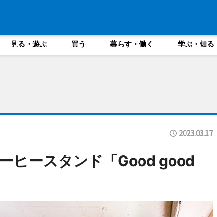
見る・遊ぶ
買う
暮らす・働く
学ぶ・知る
2023.03.17
ヒースタンド「Good good