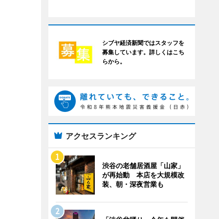
シブヤ経済新聞ではスタッフを
募集しています。詳しくはこち
らから。
アクセスランキング
渋谷の老舗居酒屋「山家」
が再始動 本店を大規模改
装、朝・深夜営業も