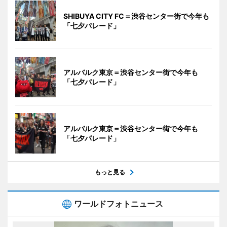
SHIBUYA CITY FC＝渋谷センター街で今年も
「七夕パレード」
アルバルク東京＝渋谷センター街で今年も
「七夕パレード」
アルバルク東京＝渋谷センター街で今年も
「七夕パレード」
もっと見る
ワールドフォトニュース