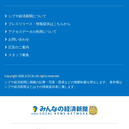
シブヤ経済新聞について
プレスリリース・情報提供はこちらから
アクセスデータの利用について
お問い合わせ
広告のご案内
スタッフ募集
Copyright 2026 JLOCAL All rights reserved.
シブヤ経済新聞に掲載の記事・写真・図表などの無断転載を禁止します。 著作権は
シブヤ経済新聞またはその情報提供者に属します。