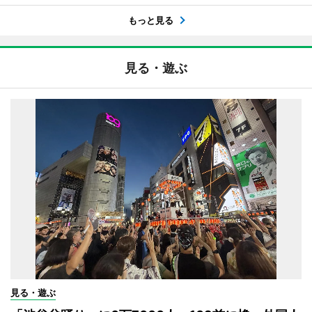
もっと見る
見る・遊ぶ
見る・遊ぶ