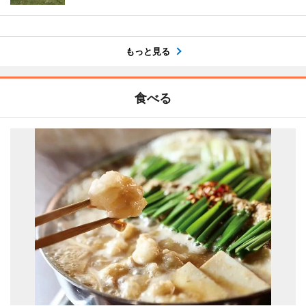
もっと見る
食べる