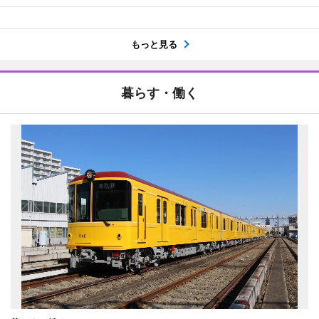
もっと見る
暮らす・働く