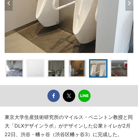
東京大学生産技術研究所のマイルス・ペニントン教授と同
大「DLXデザインラボ」がデザインした公衆トイレが2月
22日、渋谷・幡ヶ谷（渋谷区幡ヶ谷3）に完成した。