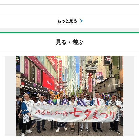
もっと見る
見る・遊ぶ