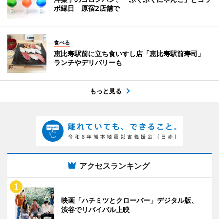
ボ縁日 原宿2店舗で
食べる
恵比寿駅前に立ち食いすし店「恵比寿駅前寿司」
ランチやデリバリーも
もっと見る
アクセスランキング
映画「ハチミツとクローバー」デジタル版、
渋谷でリバイバル上映