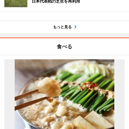
日本代表戦の芝生を再利用
もっと見る
食べる