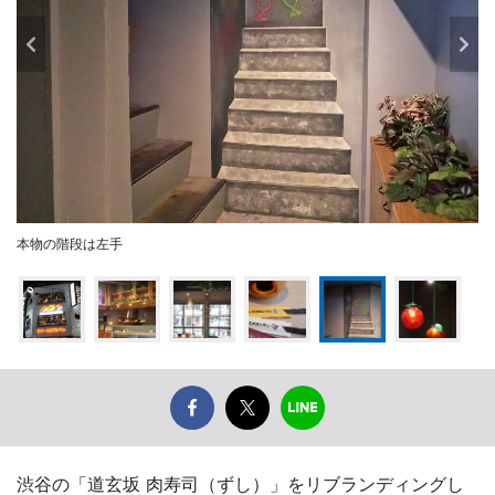
本物の階段は左手
渋谷の「道玄坂 肉寿司（ずし）」をリブランディングし