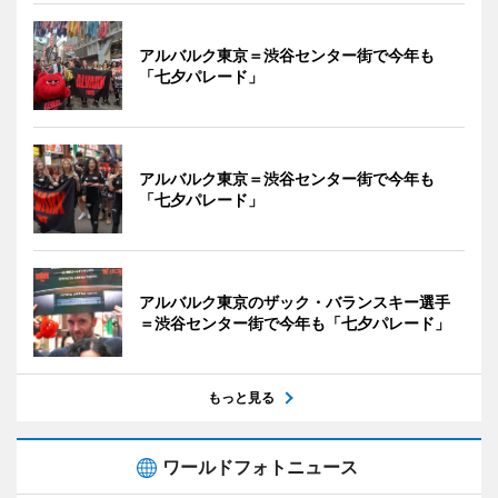
アルバルク東京＝渋谷センター街で今年も
「七夕パレード」
アルバルク東京＝渋谷センター街で今年も
「七夕パレード」
アルバルク東京のザック・バランスキー選手
＝渋谷センター街で今年も「七夕パレード」
もっと見る
ワールドフォトニュース