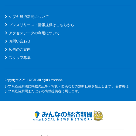
シブヤ経済新聞について
プレスリリース・情報提供はこちらから
アクセスデータの利用について
お問い合わせ
広告のご案内
スタッフ募集
Copyright 2026 JLOCAL All rights reserved.
シブヤ経済新聞に掲載の記事・写真・図表などの無断転載を禁止します。 著作権は
シブヤ経済新聞またはその情報提供者に属します。