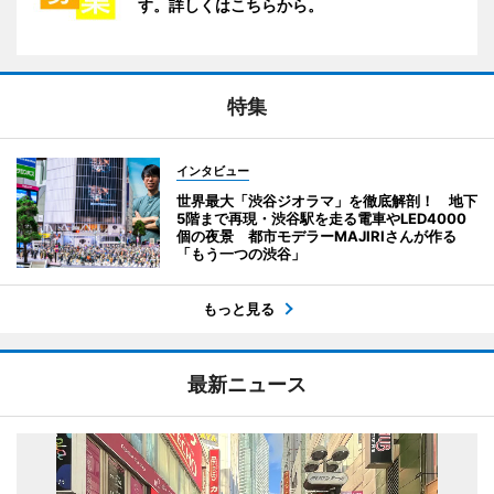
す。詳しくはこちらから。
特集
インタビュー
世界最大「渋谷ジオラマ」を徹底解剖！ 地下
5階まで再現・渋谷駅を走る電車やLED4000
個の夜景 都市モデラーMAJIRIさんが作る
「もう一つの渋谷」
もっと見る
最新ニュース