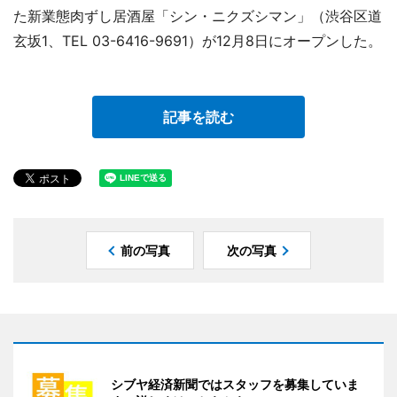
た新業態肉ずし居酒屋「シン・ニクズシマン」（渋谷区道
玄坂1、TEL 03-6416-9691）が12月8日にオープンした。
記事を読む
前の写真
次の写真
シブヤ経済新聞ではスタッフを募集していま