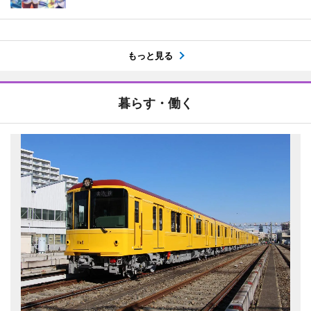
もっと見る
暮らす・働く