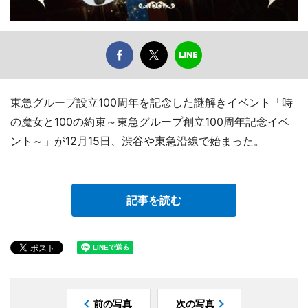
東急グループ設立100周年を記念した謎解きイベント「時
の魔女と100の約束～東急グループ創立100周年記念イベ
ント～」が12月15日、渋谷や東急沿線で始まった。
記事を読む
前の写真
次の写真