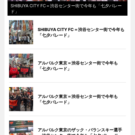
SHIBUYA CITY FC＝渋谷センター街で今年も「七夕パレー
ド」
SHIBUYA CITY FC＝渋谷センター街で今年も
「七夕パレード」
アルバルク東京＝渋谷センター街で今年も
「七夕パレード」
アルバルク東京＝渋谷センター街で今年も
「七夕パレード」
アルバルク東京のザック・バランスキー選手