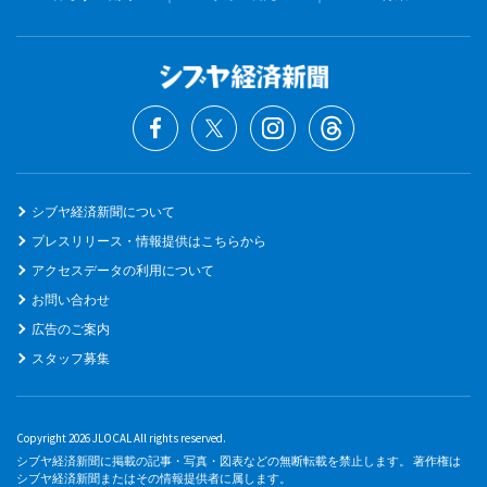
シブヤ経済新聞について
プレスリリース・情報提供はこちらから
アクセスデータの利用について
お問い合わせ
広告のご案内
スタッフ募集
Copyright 2026 JLOCAL All rights reserved.
シブヤ経済新聞に掲載の記事・写真・図表などの無断転載を禁止します。 著作権は
シブヤ経済新聞またはその情報提供者に属します。