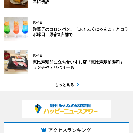
スに併設
食べる
洋菓子のコロンバン、「ふくふくにゃんこ」とコラ
ボ縁日 原宿2店舗で
食べる
恵比寿駅前に立ち食いすし店「恵比寿駅前寿司」
ランチやデリバリーも
もっと見る
アクセスランキング