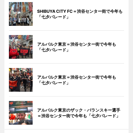
SHIBUYA CITY FC＝渋谷センター街で今年も
「七夕パレード」
アルバルク東京＝渋谷センター街で今年も
「七夕パレード」
アルバルク東京＝渋谷センター街で今年も
「七夕パレード」
アルバルク東京のザック・バランスキー選手
＝渋谷センター街で今年も「七夕パレード」