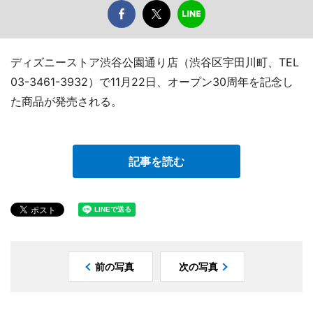
ディズニーストア渋谷公園通り店（渋谷区宇田川町、TEL
03-3461-3932）で11月22日、オープン30周年を記念し
た商品が発売される。
記事を読む
前の写真
次の写真