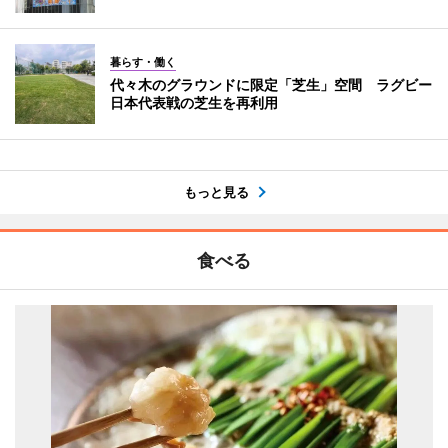
暮らす・働く
代々木のグラウンドに限定「芝生」空間 ラグビー
日本代表戦の芝生を再利用
もっと見る
食べる