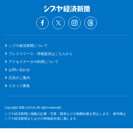
シブヤ経済新聞について
プレスリリース・情報提供はこちらから
アクセスデータの利用について
お問い合わせ
広告のご案内
スタッフ募集
Copyright 2026 JLOCAL All rights reserved.
シブヤ経済新聞に掲載の記事・写真・図表などの無断転載を禁止します。 著作権は
シブヤ経済新聞またはその情報提供者に属します。