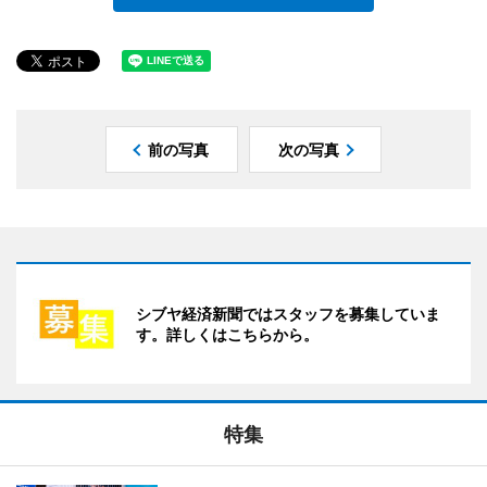
前の写真
次の写真
シブヤ経済新聞ではスタッフを募集していま
す。詳しくはこちらから。
特集