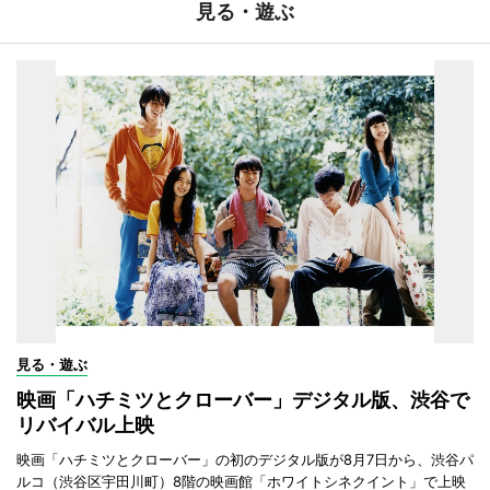
見る・遊ぶ
見る・遊ぶ
映画「ハチミツとクローバー」デジタル版、渋谷で
リバイバル上映
映画「ハチミツとクローバー」の初のデジタル版が8月7日から、渋谷パ
ルコ（渋谷区宇田川町）8階の映画館「ホワイトシネクイント」で上映