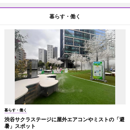
暮らす・働く
暮らす・働く
渋谷サクラステージに屋外エアコンやミストの「避
暑」スポット