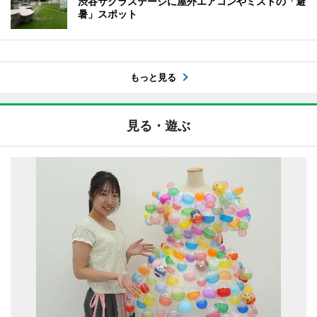
渋谷サクラステージに屋外エアコンやミストの「避
暑」スポット
もっと見る
見る・遊ぶ