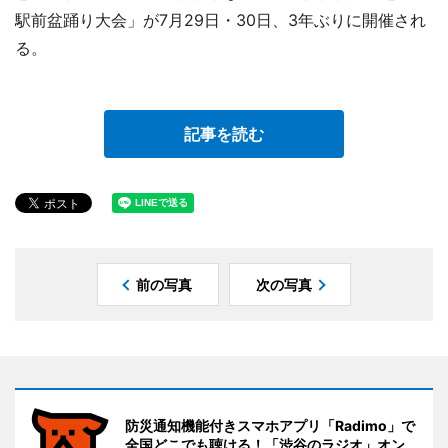
駅前盆踊り大会」が7月29日・30日、3年ぶりに開催され
る。
記事を読む
前の写真
次の写真
防災通知機能付きスマホアプリ「Radimo」で
全国どこでも聴ける！「渋谷のラジオ」オン