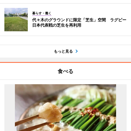
暮らす・働く
代々木のグラウンドに限定「芝生」空間 ラグビー
日本代表戦の芝生を再利用
もっと見る
食べる