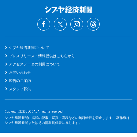
シブヤ経済新聞について
プレスリリース・情報提供はこちらから
アクセスデータの利用について
お問い合わせ
広告のご案内
スタッフ募集
Copyright 2026 JLOCAL All rights reserved.
シブヤ経済新聞に掲載の記事・写真・図表などの無断転載を禁止します。 著作権は
シブヤ経済新聞またはその情報提供者に属します。