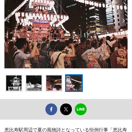
恵比寿駅周辺で夏の風物詩となっている恒例行事「恵比寿