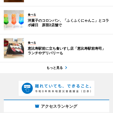
食べる
洋菓子のコロンバン、「ふくふくにゃんこ」とコラ
ボ縁日 原宿2店舗で
食べる
恵比寿駅前に立ち食いすし店「恵比寿駅前寿司」
ランチやデリバリーも
もっと見る
アクセスランキング