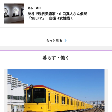
見る・遊ぶ
渋谷で現代美術家・山口真人さん個展
「SELFY」 自撮り女性描く
もっと見る
暮らす・働く