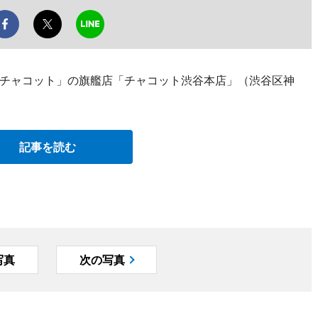
チャコット」の旗艦店「チャコット渋谷本店」（渋谷区神
記事を読む
写真
次の写真