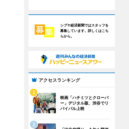
シブヤ経済新聞ではスタッフを
募集しています。詳しくはこち
らから。
アクセスランキング
映画「ハチミツとクローバ
ー」デジタル版、渋谷でリ
バイバル上映