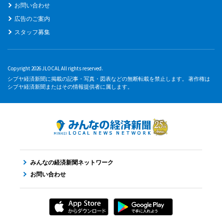
お問い合わせ
広告のご案内
スタッフ募集
Copyright 2026 JLOCAL All rights reserved.
シブヤ経済新聞に掲載の記事・写真・図表などの無断転載を禁止します。 著作権は
シブヤ経済新聞またはその情報提供者に属します。
みんなの経済新聞ネットワーク
お問い合わせ