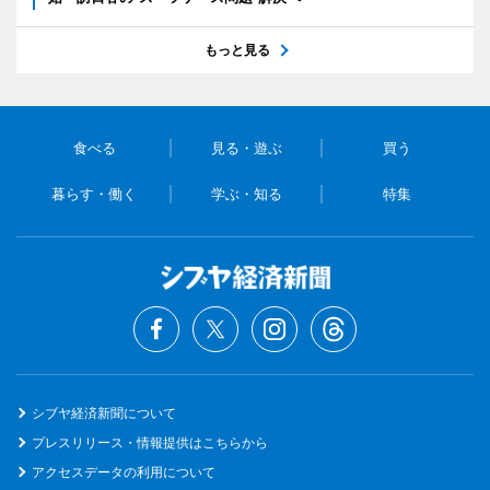
もっと見る
食べる
見る・遊ぶ
買う
暮らす・働く
学ぶ・知る
特集
シブヤ経済新聞について
プレスリリース・情報提供はこちらから
アクセスデータの利用について