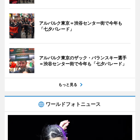
アルバルク東京＝渋谷センター街で今年も
「七夕パレード」
アルバルク東京のザック・バランスキー選手
＝渋谷センター街で今年も「七夕パレード」
もっと見る
ワールドフォトニュース