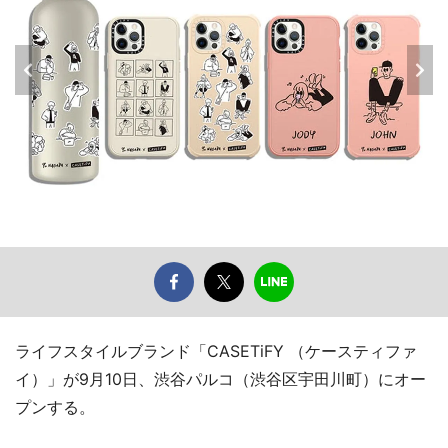
ライフスタイルブランド「CASETiFY （ケースティファ
イ）」が9月10日、渋谷パルコ（渋谷区宇田川町）にオー
プンする。