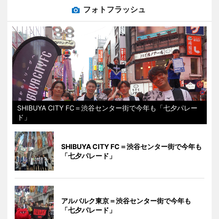
フォトフラッシュ
SHIBUYA CITY FC＝渋谷センター街で今年も「七夕パレー
ド」
SHIBUYA CITY FC＝渋谷センター街で今年も
「七夕パレード」
アルバルク東京＝渋谷センター街で今年も
「七夕パレード」