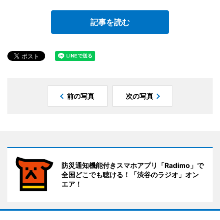
記事を読む
前の写真
次の写真
防災通知機能付きスマホアプリ「Radimo」で
全国どこでも聴ける！「渋谷のラジオ」オン
エア！