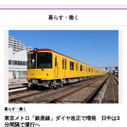
暮らす・働く
暮らす・働く
東京メトロ「銀座線」ダイヤ改正で増発 日中は3
分間隔で運行へ