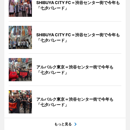
SHIBUYA CITY FC＝渋谷センター街で今年も
「七夕パレード」
SHIBUYA CITY FC＝渋谷センター街で今年も
「七夕パレード」
アルバルク東京＝渋谷センター街で今年も
「七夕パレード」
アルバルク東京＝渋谷センター街で今年も
「七夕パレード」
もっと見る