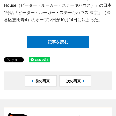
House（ピーター・ルーガー・ステーキハウス）」の日本
1号店「ピーター・ルーガー・ステーキハウス 東京」（渋
谷区恵比寿4）のオープン日が10月14日に決まった。
記事を読む
前の写真
次の写真