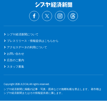
シブヤ経済新聞について
プレスリリース・情報提供はこちらから
アクセスデータの利用について
お問い合わせ
広告のご案内
スタッフ募集
Copyright 2026 JLOCAL All rights reserved.
シブヤ経済新聞に掲載の記事・写真・図表などの無断転載を禁止します。 著作権は
シブヤ経済新聞またはその情報提供者に属します。