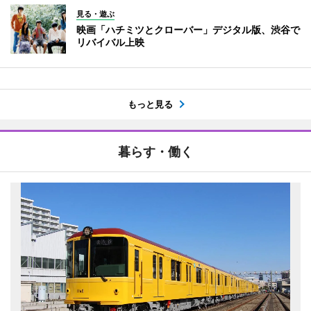
見る・遊ぶ
映画「ハチミツとクローバー」デジタル版、渋谷で
リバイバル上映
もっと見る
暮らす・働く