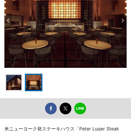
米ニューヨーク発ステーキハウス「Peter Luger Steak