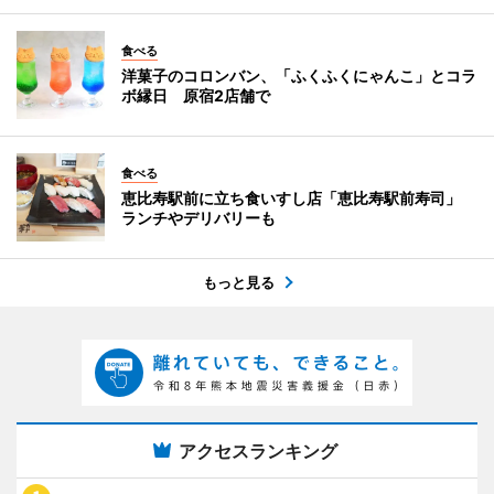
食べる
洋菓子のコロンバン、「ふくふくにゃんこ」とコラ
ボ縁日 原宿2店舗で
食べる
恵比寿駅前に立ち食いすし店「恵比寿駅前寿司」
ランチやデリバリーも
もっと見る
アクセスランキング