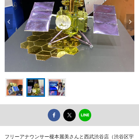
フリーアナウンサー榎本麗美さんと西武渋谷店（渋谷区宇