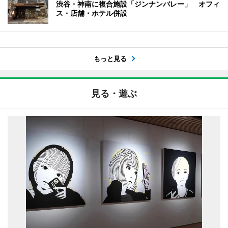
渋谷・神南に複合施設「ジンナンバレー」 オフィ
ス・店舗・ホテル併設
もっと見る
見る・遊ぶ