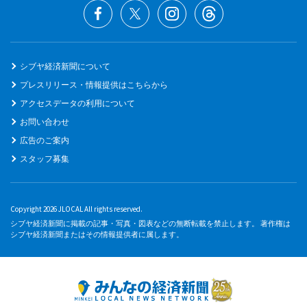
シブヤ経済新聞について
プレスリリース・情報提供はこちらから
アクセスデータの利用について
お問い合わせ
広告のご案内
スタッフ募集
Copyright 2026 JLOCAL All rights reserved.
シブヤ経済新聞に掲載の記事・写真・図表などの無断転載を禁止します。 著作権は
シブヤ経済新聞またはその情報提供者に属します。