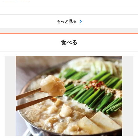
もっと見る
食べる