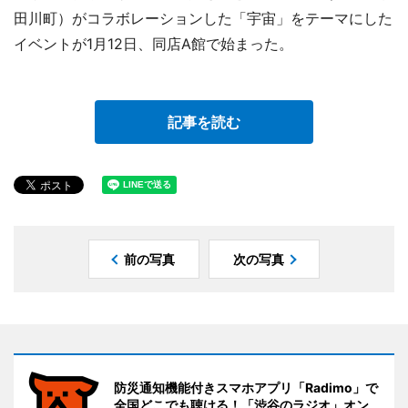
田川町）がコラボレーションした「宇宙」をテーマにした
イベントが1月12日、同店A館で始まった。
記事を読む
前の写真
次の写真
防災通知機能付きスマホアプリ「Radimo」で
全国どこでも聴ける！「渋谷のラジオ」オン