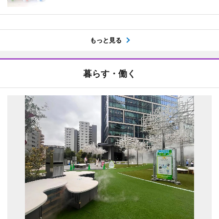
もっと見る
暮らす・働く