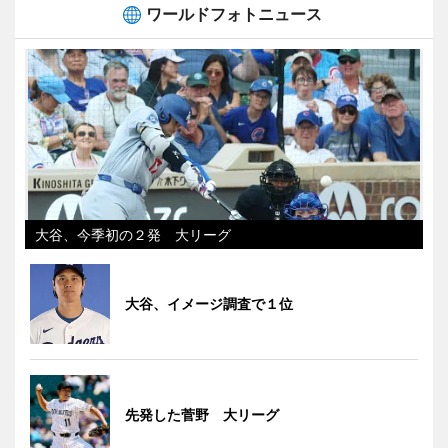
ワールドフォトニュース
大谷、今季初の２発 大リーグ
大谷、イメージ調査で１位
先発した菅野 大リーグ