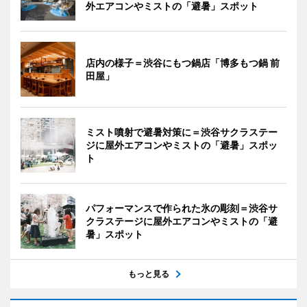
外エアコンやミストの「避暑」スポット
店内の様子＝渋谷にもつ鍋店「博多もつ鍋 前
田屋」
ミスト噴射で避暑対策に＝渋谷サクラステー
ジに屋外エアコンやミストの「避暑」スポッ
ト
パフォーマンスで作られた氷の彫刻＝渋谷サ
クラステージに屋外エアコンやミストの「避
暑」スポット
もっと見る