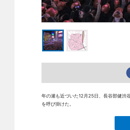
年の瀬も近づいた12月25日、長谷部健
を呼び掛けた。