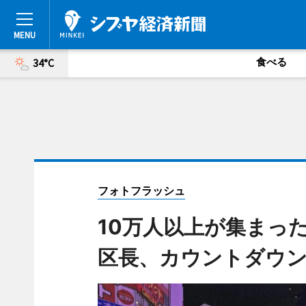
食べる
34°C
フォトフラッシュ
10万人以上が集まっ
区長、カウントダウン