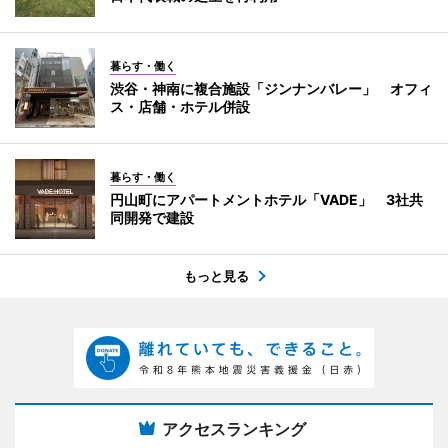
暮らす・働く
渋谷・神南に複合施設「ジンナンバレー」 オフィ
ス・店舗・ホテル併設
暮らす・働く
円山町にアパートメントホテル「VADE」 3社共
同開発で建設
もっと見る
アクセスランキング