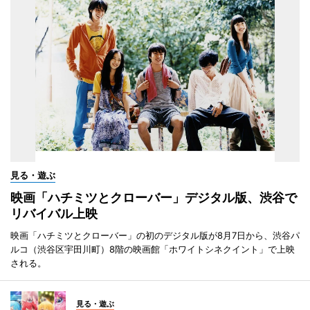
見る・遊ぶ
映画「ハチミツとクローバー」デジタル版、渋谷で
リバイバル上映
映画「ハチミツとクローバー」の初のデジタル版が8月7日から、渋谷パ
ルコ（渋谷区宇田川町）8階の映画館「ホワイトシネクイント」で上映
される。
見る・遊ぶ