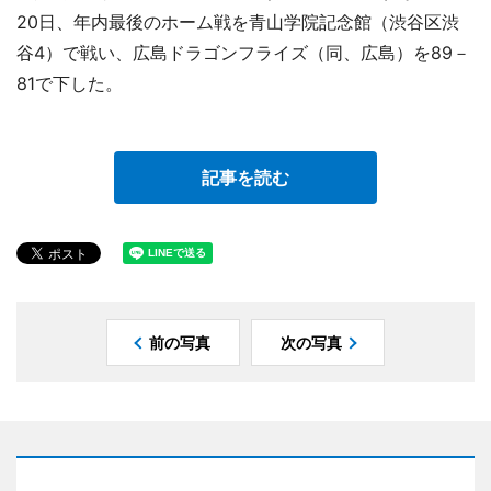
20日、年内最後のホーム戦を青山学院記念館（渋谷区渋
谷4）で戦い、広島ドラゴンフライズ（同、広島）を89－
81で下した。
記事を読む
前の写真
次の写真