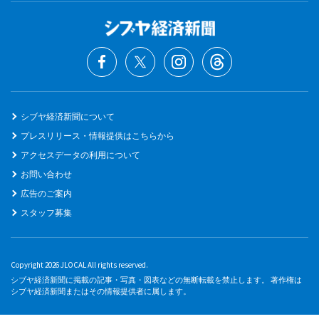
シブヤ経済新聞について
プレスリリース・情報提供はこちらから
アクセスデータの利用について
お問い合わせ
広告のご案内
スタッフ募集
Copyright 2026 JLOCAL All rights reserved.
シブヤ経済新聞に掲載の記事・写真・図表などの無断転載を禁止します。 著作権は
シブヤ経済新聞またはその情報提供者に属します。