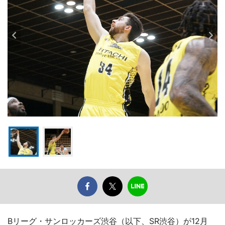
Bリーグ・サンロッカーズ渋谷（以下、SR渋谷）が12月