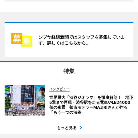
シブヤ経済新聞ではスタッフを募集していま
す。詳しくはこちらから。
特集
インタビュー
世界最大「渋谷ジオラマ」を徹底解剖！ 地下
5階まで再現・渋谷駅を走る電車やLED4000
個の夜景 都市モデラーMAJIRIさんが作る
「もう一つの渋谷」
もっと見る