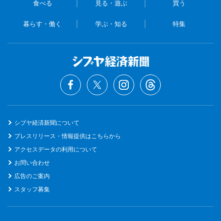
食べる
見る・遊ぶ
買う
暮らす・働く
学ぶ・知る
特集
シブヤ経済新聞について
プレスリリース・情報提供はこちらから
アクセスデータの利用について
お問い合わせ
広告のご案内
スタッフ募集