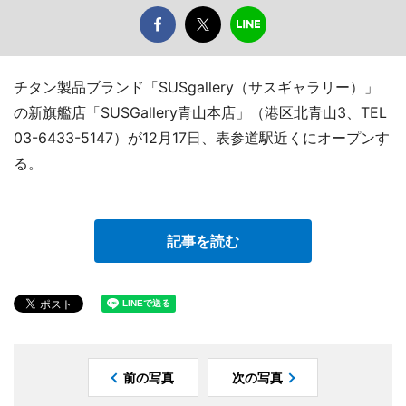
チタン製品ブランド「SUSgallery（サスギャラリー）」
の新旗艦店「SUSGallery青山本店」（港区北青山3、TEL
03-6433-5147）が12月17日、表参道駅近くにオープンす
る。
記事を読む
前の写真
次の写真