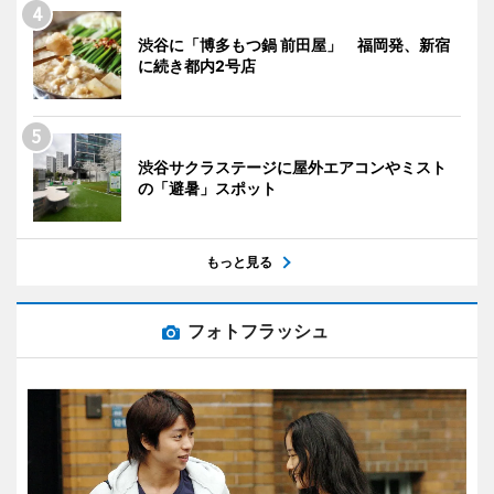
渋谷に「博多もつ鍋 前田屋」 福岡発、新宿
に続き都内2号店
渋谷サクラステージに屋外エアコンやミスト
の「避暑」スポット
もっと見る
フォトフラッシュ