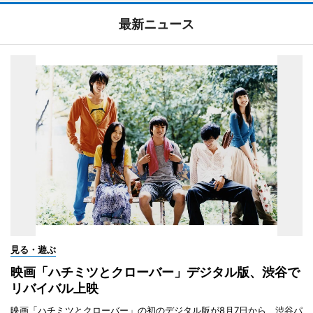
最新ニュース
見る・遊ぶ
映画「ハチミツとクローバー」デジタル版、渋谷で
リバイバル上映
映画「ハチミツとクローバー」の初のデジタル版が8月7日から、渋谷パ