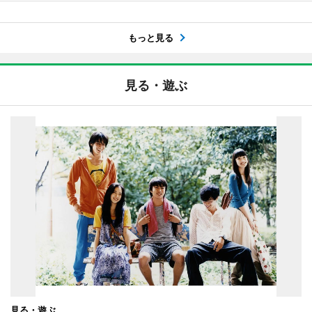
もっと見る
見る・遊ぶ
見る・遊ぶ