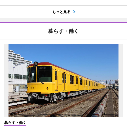
もっと見る
暮らす・働く
暮らす・働く