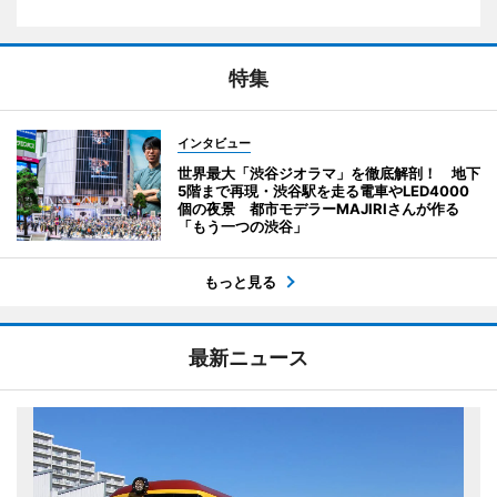
特集
インタビュー
世界最大「渋谷ジオラマ」を徹底解剖！ 地下
5階まで再現・渋谷駅を走る電車やLED4000
個の夜景 都市モデラーMAJIRIさんが作る
「もう一つの渋谷」
もっと見る
最新ニュース