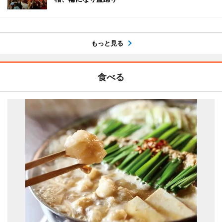
もっと見る
食べる