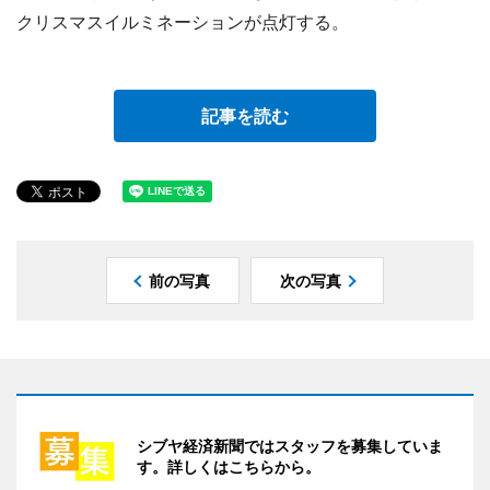
クリスマスイルミネーションが点灯する。
記事を読む
前の写真
次の写真
シブヤ経済新聞ではスタッフを募集していま
す。詳しくはこちらから。