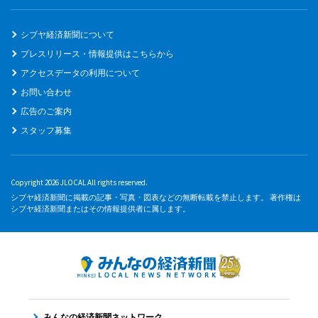
シブヤ経済新聞について
プレスリリース・情報提供はこちらから
アクセスデータの利用について
お問い合わせ
広告のご案内
スタッフ募集
Copyright 2026 JLOCAL All rights reserved.
シブヤ経済新聞に掲載の記事・写真・図表などの無断転載を禁止します。 著作権は
シブヤ経済新聞またはその情報提供者に属します。
みんなの経済新聞ネットワーク