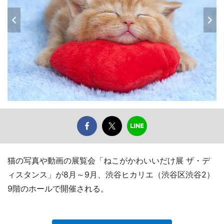
猫の写真や動画の展覧会「ねこがかわいいだけ展 ザ・デ
ィスタンス」が8月～9月、渋谷ヒカリエ（渋谷区渋谷2）
9階のホールで開催される。