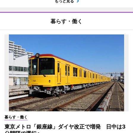
もっと見る
暮らす・働く
暮らす・働く
東京メトロ「銀座線」ダイヤ改正で増発 日中は3