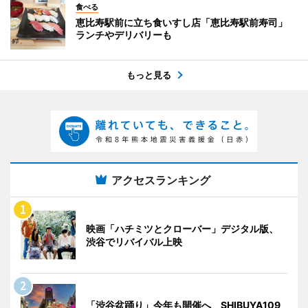
食べる
恵比寿駅前に立ち食いすし店「恵比寿駅前寿司」
ランチやデリバリーも
もっと見る
アクセスランキング
映画「ハチミツとクローバー」デジタル版、
渋谷でリバイバル上映
「渋谷盆踊り」今年も開催へ SHIBUYA109