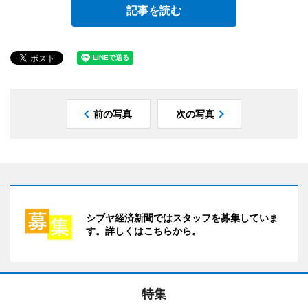
記事を読む
前の写真
次の写真
シブヤ経済新聞ではスタッフを募集していま
す。詳しくはこちらから。
特集