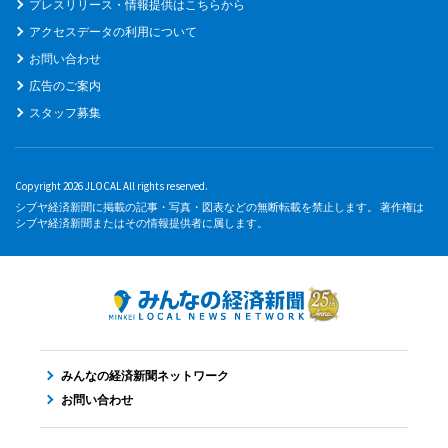
プレスリリース・情報提供はこちらから
アクセスデータの利用について
お問い合わせ
広告のご案内
スタッフ募集
Copyright 2026 JLOCAL All rights reserved.
シブヤ経済新聞に掲載の記事・写真・図表などの無断転載を禁止します。 著作権は
シブヤ経済新聞またはその情報提供者に属します。
みんなの経済新聞ネットワーク
お問い合わせ