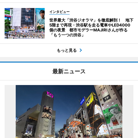
インタビュー
世界最大「渋谷ジオラマ」を徹底解剖！ 地下
5階まで再現・渋谷駅を走る電車やLED4000
個の夜景 都市モデラーMAJIRIさんが作る
「もう一つの渋谷」
もっと見る
最新ニュース