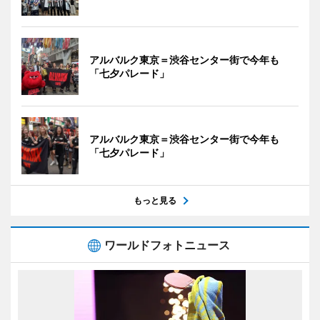
アルバルク東京＝渋谷センター街で今年も
「七夕パレード」
アルバルク東京＝渋谷センター街で今年も
「七夕パレード」
もっと見る
ワールドフォトニュース