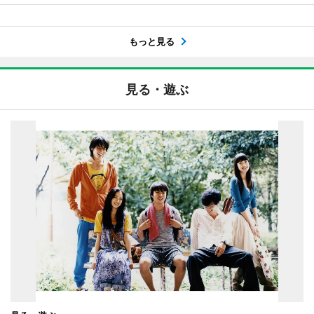
もっと見る
見る・遊ぶ