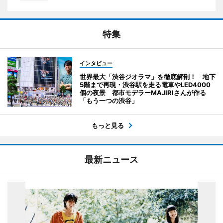
特集
インタビュー
世界最大「渋谷ジオラマ」を徹底解剖！ 地下
5階まで再現・渋谷駅を走る電車やLED4000
個の夜景 都市モデラーMAJIRIさんが作る
「もう一つの渋谷」
もっと見る
最新ニュース