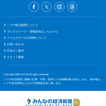
シブヤ経済新聞について
プレスリリース・情報提供はこちらから
アクセスデータの利用について
お問い合わせ
広告のご案内
スタッフ募集
Copyright 2026 JLOCAL All rights reserved.
シブヤ経済新聞に掲載の記事・写真・図表などの無断転載を禁止します。 著作権は
シブヤ経済新聞またはその情報提供者に属します。