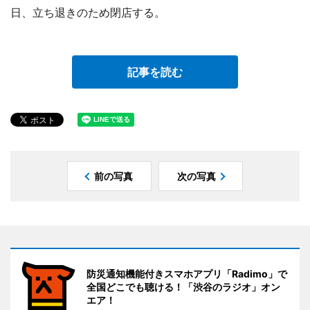
日、立ち退きのため閉店する。
記事を読む
前の写真
次の写真
防災通知機能付きスマホアプリ「Radimo」で
全国どこでも聴ける！「渋谷のラジオ」オン
エア！