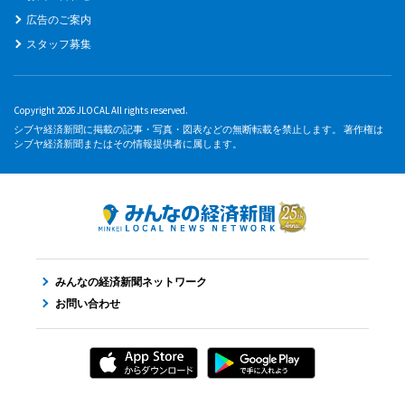
広告のご案内
スタッフ募集
Copyright 2026 JLOCAL All rights reserved.
シブヤ経済新聞に掲載の記事・写真・図表などの無断転載を禁止します。 著作権は
シブヤ経済新聞またはその情報提供者に属します。
みんなの経済新聞ネットワーク
お問い合わせ