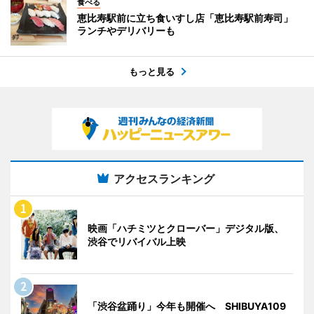
食べる
恵比寿駅前に立ち食いすし店「恵比寿駅前寿司」
ランチやデリバリーも
もっと見る
アクセスランキング
映画「ハチミツとクローバー」デジタル版、
渋谷でリバイバル上映
「渋谷盆踊り」今年も開催へ SHIBUYA109