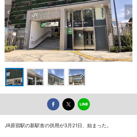
JR原宿駅の新駅舎の供用が3月21日、始まった。