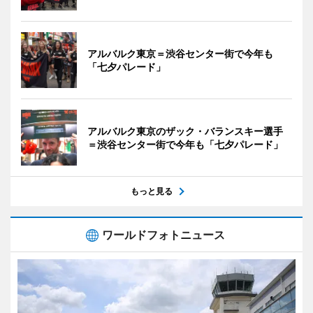
アルバルク東京＝渋谷センター街で今年も
「七夕パレード」
アルバルク東京のザック・バランスキー選手
＝渋谷センター街で今年も「七夕パレード」
もっと見る
ワールドフォトニュース