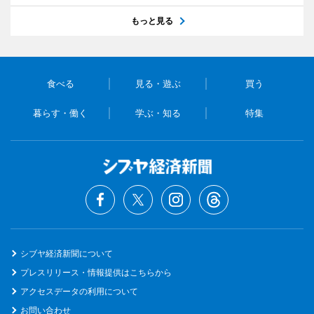
もっと見る
食べる
見る・遊ぶ
買う
暮らす・働く
学ぶ・知る
特集
シブヤ経済新聞について
プレスリリース・情報提供はこちらから
アクセスデータの利用について
お問い合わせ