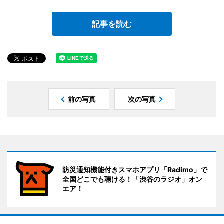
記事を読む
前の写真
次の写真
防災通知機能付きスマホアプリ「Radimo」で
全国どこでも聴ける！「渋谷のラジオ」オン
エア！