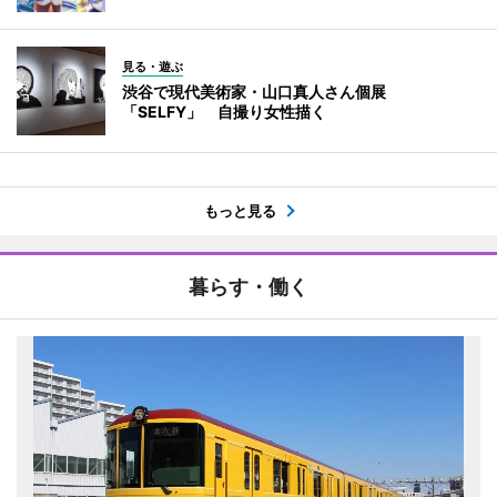
見る・遊ぶ
渋谷で現代美術家・山口真人さん個展
「SELFY」 自撮り女性描く
もっと見る
暮らす・働く