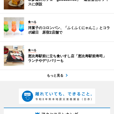
スに併設
食べる
洋菓子のコロンバン、「ふくふくにゃんこ」とコラ
ボ縁日 原宿2店舗で
食べる
恵比寿駅前に立ち食いすし店「恵比寿駅前寿司」
ランチやデリバリーも
もっと見る