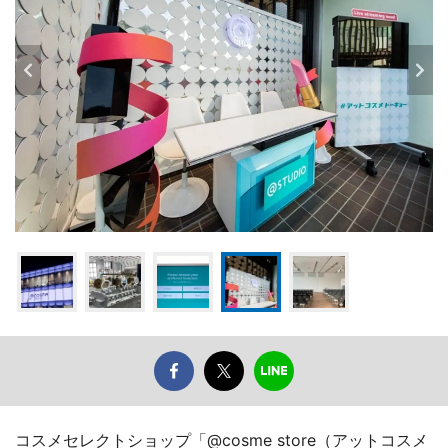
コスメセレクトショップ「@cosme store（アットコスメ