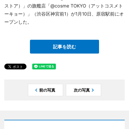
ストア）」の旗艦店「@cosme TOKYO（アットコスメト
ーキョー）」（渋谷区神宮前1）が1月10日、原宿駅前にオ
ープンした。
記事を読む
前の写真
次の写真