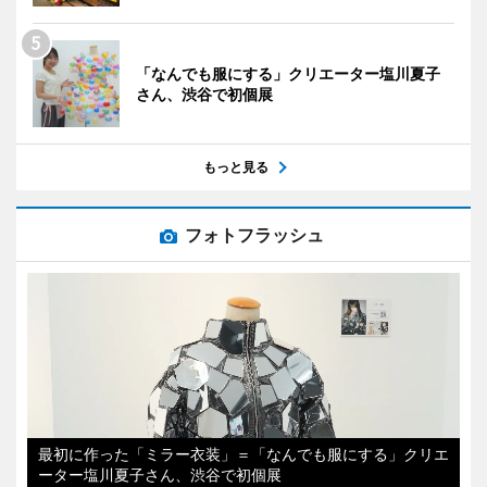
「なんでも服にする」クリエーター塩川夏子
さん、渋谷で初個展
もっと見る
フォトフラッシュ
最初に作った「ミラー衣装」＝「なんでも服にする」クリエ
ーター塩川夏子さん、渋谷で初個展