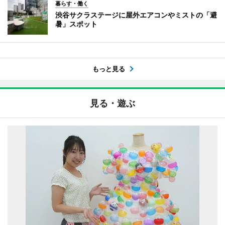
暮らす・働く
渋谷サクラステージに屋外エアコンやミストの「避
暑」スポット
もっと見る
見る・遊ぶ