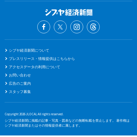
シブヤ経済新聞について
プレスリリース・情報提供はこちらから
アクセスデータの利用について
お問い合わせ
広告のご案内
スタッフ募集
Copyright 2026 JLOCAL All rights reserved.
シブヤ経済新聞に掲載の記事・写真・図表などの無断転載を禁止します。 著作権は
シブヤ経済新聞またはその情報提供者に属します。