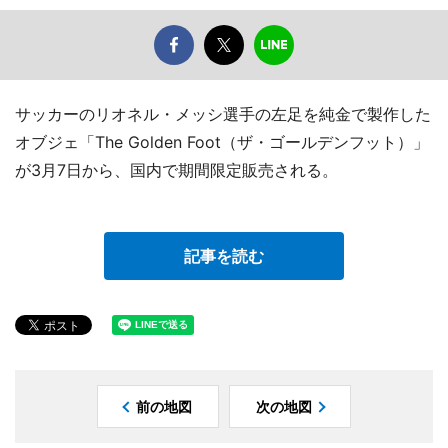
サッカーのリオネル・メッシ選手の左足を純金で製作した
オブジェ「The Golden Foot（ザ・ゴールデンフット）」
が3月7日から、国内で期間限定販売される。
記事を読む
前の地図
次の地図