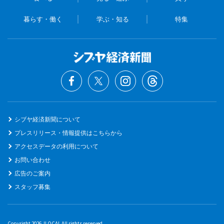
暮らす・働く
学ぶ・知る
特集
シブヤ経済新聞について
プレスリリース・情報提供はこちらから
アクセスデータの利用について
お問い合わせ
広告のご案内
スタッフ募集
Copyright 2026 JLOCAL All rights reserved.