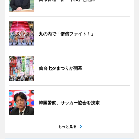
丸の内で「倍倍ファイト！」
仙台七夕まつりが開幕
韓国警察、サッカー協会を捜索
もっと見る