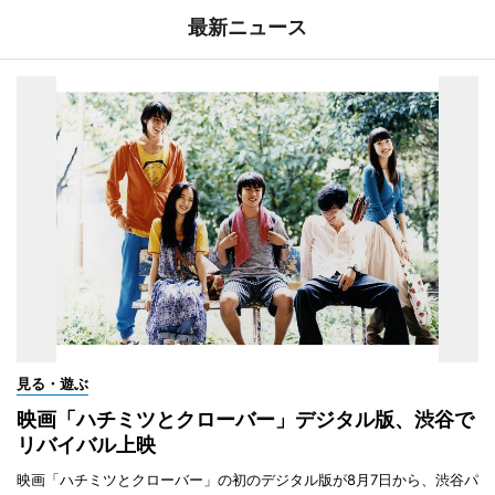
最新ニュース
見る・遊ぶ
映画「ハチミツとクローバー」デジタル版、渋谷で
リバイバル上映
映画「ハチミツとクローバー」の初のデジタル版が8月7日から、渋谷パ