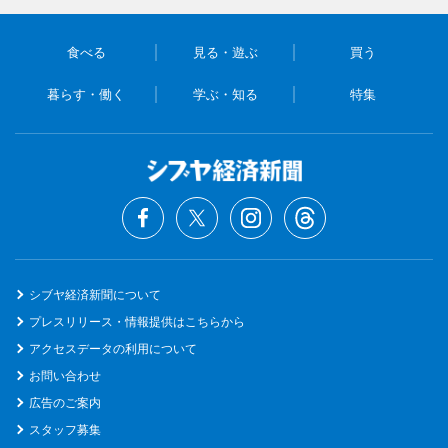
食べる
見る・遊ぶ
買う
暮らす・働く
学ぶ・知る
特集
シブヤ経済新聞について
プレスリリース・情報提供はこちらから
アクセスデータの利用について
お問い合わせ
広告のご案内
スタッフ募集