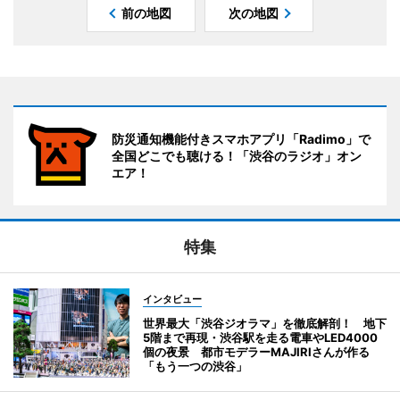
前の地図
次の地図
防災通知機能付きスマホアプリ「Radimo」で
全国どこでも聴ける！「渋谷のラジオ」オン
エア！
特集
インタビュー
世界最大「渋谷ジオラマ」を徹底解剖！ 地下
5階まで再現・渋谷駅を走る電車やLED4000
個の夜景 都市モデラーMAJIRIさんが作る
「もう一つの渋谷」