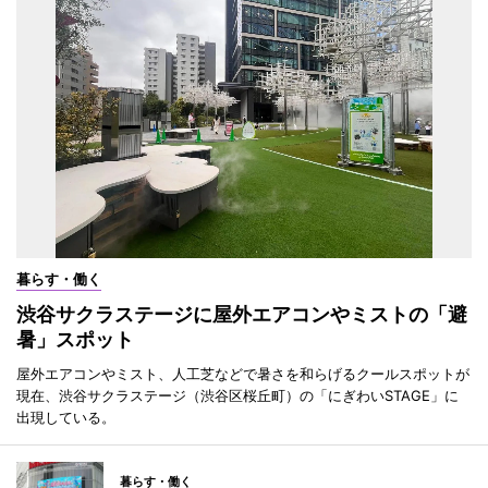
暮らす・働く
渋谷サクラステージに屋外エアコンやミストの「避
暑」スポット
屋外エアコンやミスト、人工芝などで暑さを和らげるクールスポットが
現在、渋谷サクラステージ（渋谷区桜丘町）の「にぎわいSTAGE」に
出現している。
暮らす・働く