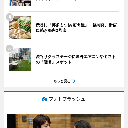
渋谷に「博多もつ鍋 前田屋」 福岡発、新宿
に続き都内2号店
渋谷サクラステージに屋外エアコンやミスト
の「避暑」スポット
もっと見る
フォトフラッシュ