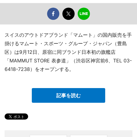
スイスのアウトドアブランド「マムート」の国内販売を手
掛けるマムート・スポーツ・グループ・ジャパン（豊島
区）は9月12日、原宿に同ブランド日本初の旗艦店
「MAMMUT STORE 表参道」（渋谷区神宮前6、TEL 03-
6418-7238）をオープンする。
記事を読む