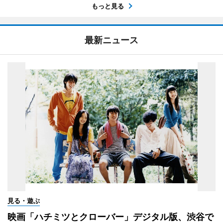
もっと見る
最新ニュース
見る・遊ぶ
映画「ハチミツとクローバー」デジタル版、渋谷で