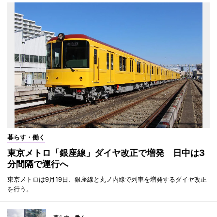
暮らす・働く
東京メトロ「銀座線」ダイヤ改正で増発 日中は3
分間隔で運行へ
東京メトロは9月19日、銀座線と丸ノ内線で列車を増発するダイヤ改正
を行う。