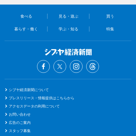
食べる
見る・遊ぶ
買う
暮らす・働く
学ぶ・知る
特集
シブヤ経済新聞について
プレスリリース・情報提供はこちらから
アクセスデータの利用について
お問い合わせ
広告のご案内
スタッフ募集