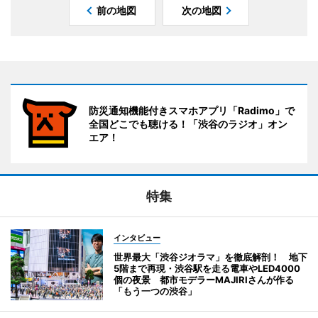
前の地図
次の地図
防災通知機能付きスマホアプリ「Radimo」で
全国どこでも聴ける！「渋谷のラジオ」オン
エア！
特集
インタビュー
世界最大「渋谷ジオラマ」を徹底解剖！ 地下
5階まで再現・渋谷駅を走る電車やLED4000
個の夜景 都市モデラーMAJIRIさんが作る
「もう一つの渋谷」