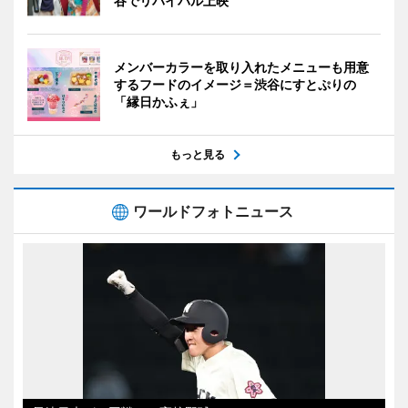
谷でリバイバル上映
メンバーカラーを取り入れたメニューも用意
するフードのイメージ＝渋谷にすとぷりの
「縁日かふぇ」
もっと見る
ワールドフォトニュース