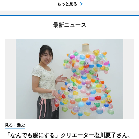
もっと見る
最新ニュース
見る・遊ぶ
「なんでも服にする」クリエーター塩川夏子さん、