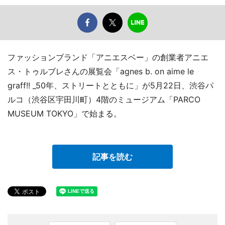
ファッションブランド「アニエスベー」の創業者アニエ
ス・トゥルブレさんの展覧会「agnes b. on aime le
graff!! _50年、ストリートとともに」が5月22日、渋谷パ
ルコ（渋谷区宇田川町）4階のミュージアム「PARCO
MUSEUM TOKYO」で始まる。
記事を読む