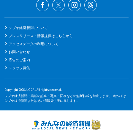
シブヤ経済新聞について
プレスリリース・情報提供はこちらから
アクセスデータの利用について
お問い合わせ
広告のご案内
スタッフ募集
Copyright 2026 JLOCAL All rights reserved.
シブヤ経済新聞に掲載の記事・写真・図表などの無断転載を禁止します。 著作権は
シブヤ経済新聞またはその情報提供者に属します。