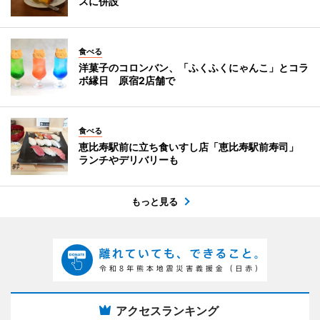
スに併設
食べる
洋菓子のコロンバン、「ふくふくにゃんこ」とコラ
ボ縁日 原宿2店舗で
食べる
恵比寿駅前に立ち食いすし店「恵比寿駅前寿司」
ランチやデリバリーも
もっと見る
アクセスランキング