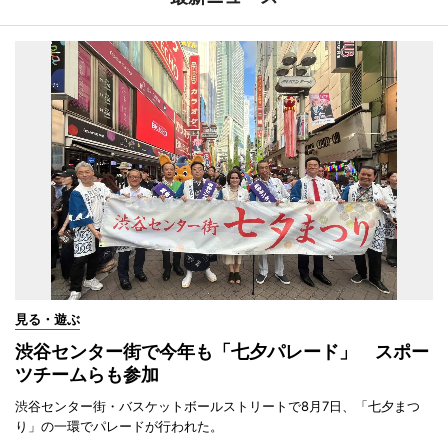
見る・遊ぶ
渋谷センター街で今年も「七夕パレード」 スポー
ツチームらも参加
渋谷センター街・バスケットボールストリートで8月7日、「七夕まつ
り」の一環でパレードが行われた。