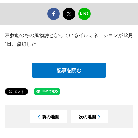
表参道の冬の風物詩となっているイルミネーションが12月
1日、点灯した。
記事を読む
前の地図
次の地図