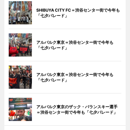
SHIBUYA CITY FC＝渋谷センター街で今年も
「七夕パレード」
アルバルク東京＝渋谷センター街で今年も
「七夕パレード」
アルバルク東京＝渋谷センター街で今年も
「七夕パレード」
アルバルク東京のザック・バランスキー選手
＝渋谷センター街で今年も「七夕パレード」