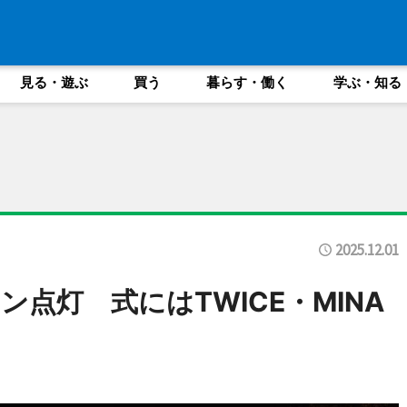
見る・遊ぶ
買う
暮らす・働く
学ぶ・知る
2025.12.01
点灯 式にはTWICE・MINA