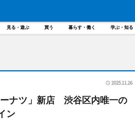
見る・遊ぶ
買う
暮らす・働く
学ぶ・知る
2025.11.26
ーナツ」新店 渋谷区内唯一の
イン