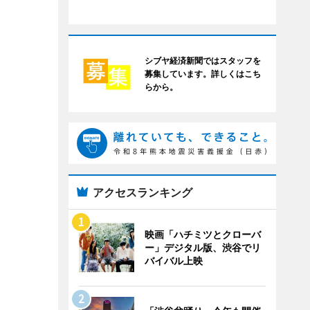
シブヤ経済新聞ではスタッフを
募集しています。詳しくはこち
らから。
アクセスランキング
映画「ハチミツとクローバ
ー」デジタル版、渋谷でリ
バイバル上映