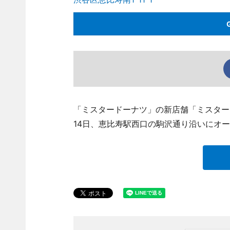
「ミスタードーナツ」の新店舗「ミスター
14日、恵比寿駅西口の駒沢通り沿いにオ