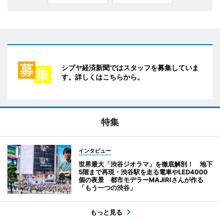
シブヤ経済新聞ではスタッフを募集していま
す。詳しくはこちらから。
特集
インタビュー
世界最大「渋谷ジオラマ」を徹底解剖！ 地下
5階まで再現・渋谷駅を走る電車やLED4000
個の夜景 都市モデラーMAJIRIさんが作る
「もう一つの渋谷」
もっと見る