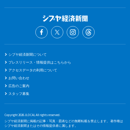
シブヤ経済新聞について
プレスリリース・情報提供はこちらから
アクセスデータの利用について
お問い合わせ
広告のご案内
スタッフ募集
Copyright 2026 JLOCAL All rights reserved.
シブヤ経済新聞に掲載の記事・写真・図表などの無断転載を禁止します。 著作権は
シブヤ経済新聞またはその情報提供者に属します。