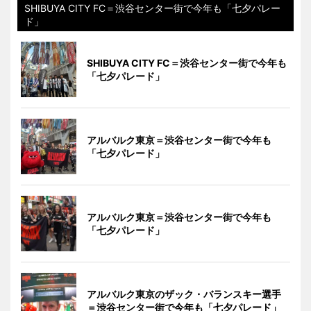
SHIBUYA CITY FC＝渋谷センター街で今年も「七夕パレー
ド」
SHIBUYA CITY FC＝渋谷センター街で今年も
「七夕パレード」
アルバルク東京＝渋谷センター街で今年も
「七夕パレード」
アルバルク東京＝渋谷センター街で今年も
「七夕パレード」
アルバルク東京のザック・バランスキー選手
＝渋谷センター街で今年も「七夕パレード」