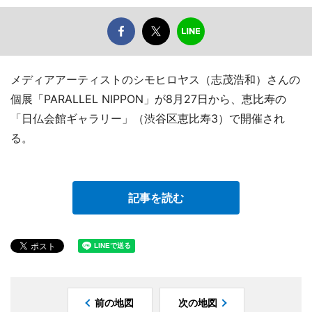
メディアアーティストのシモヒロヤス（志茂浩和）さんの
個展「PARALLEL NIPPON」が8月27日から、恵比寿の
「日仏会館ギャラリー」（渋谷区恵比寿3）で開催され
る。
記事を読む
前の地図
次の地図