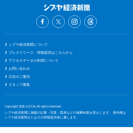
シブヤ経済新聞について
プレスリリース・情報提供はこちらから
アクセスデータの利用について
お問い合わせ
広告のご案内
スタッフ募集
Copyright 2026 JLOCAL All rights reserved.
シブヤ経済新聞に掲載の記事・写真・図表などの無断転載を禁止します。 著作権は
シブヤ経済新聞またはその情報提供者に属します。