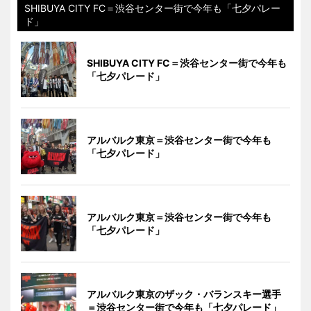
SHIBUYA CITY FC＝渋谷センター街で今年も「七夕パレー
ド」
SHIBUYA CITY FC＝渋谷センター街で今年も
「七夕パレード」
アルバルク東京＝渋谷センター街で今年も
「七夕パレード」
アルバルク東京＝渋谷センター街で今年も
「七夕パレード」
アルバルク東京のザック・バランスキー選手
＝渋谷センター街で今年も「七夕パレード」