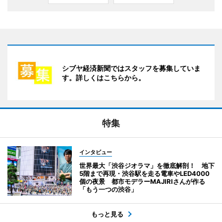
シブヤ経済新聞ではスタッフを募集していま
す。詳しくはこちらから。
特集
インタビュー
世界最大「渋谷ジオラマ」を徹底解剖！ 地下
5階まで再現・渋谷駅を走る電車やLED4000
個の夜景 都市モデラーMAJIRIさんが作る
「もう一つの渋谷」
もっと見る