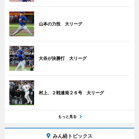
山本の力投 大リーグ
大谷が決勝打 大リーグ
村上、２戦連発２６号 大リーグ
もっと見る
みん経トピックス