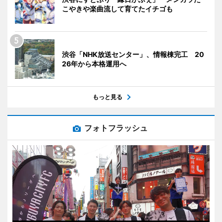
こやきや楽曲流して育てたイチゴも
渋谷「NHK放送センター」、情報棟完工 20
26年から本格運用へ
もっと見る
フォトフラッシュ