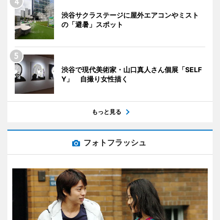
渋谷サクラステージに屋外エアコンやミスト
の「避暑」スポット
渋谷で現代美術家・山口真人さん個展「SELF
Y」 自撮り女性描く
もっと見る
フォトフラッシュ