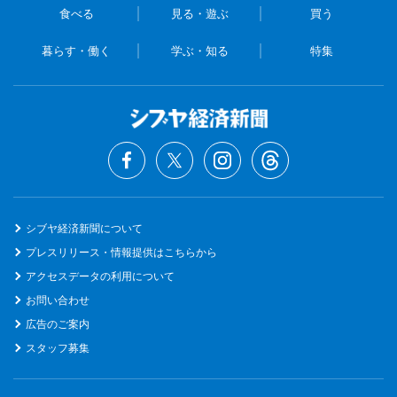
食べる
見る・遊ぶ
買う
暮らす・働く
学ぶ・知る
特集
シブヤ経済新聞について
プレスリリース・情報提供はこちらから
アクセスデータの利用について
お問い合わせ
広告のご案内
スタッフ募集