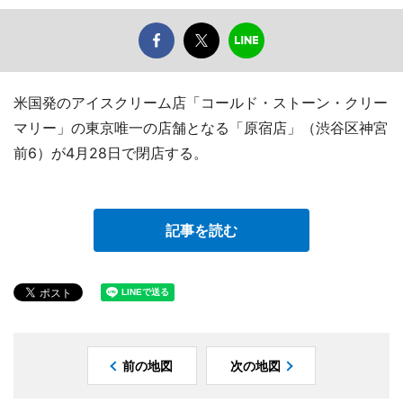
米国発のアイスクリーム店「コールド・ストーン・クリー
マリー」の東京唯一の店舗となる「原宿店」（渋谷区神宮
前6）が4月28日で閉店する。
記事を読む
前の地図
次の地図