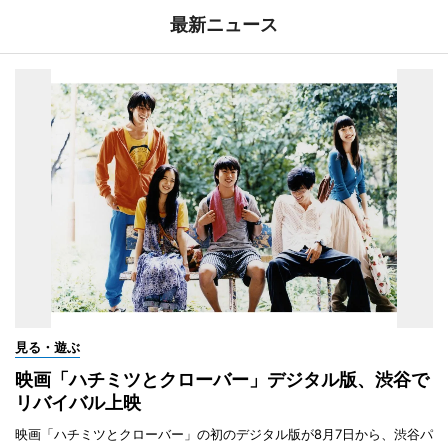
最新ニュース
見る・遊ぶ
映画「ハチミツとクローバー」デジタル版、渋谷で
リバイバル上映
映画「ハチミツとクローバー」の初のデジタル版が8月7日から、渋谷パ